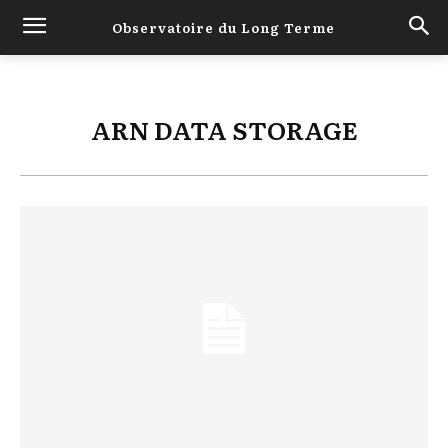
Observatoire du Long Terme
ARN DATA STORAGE