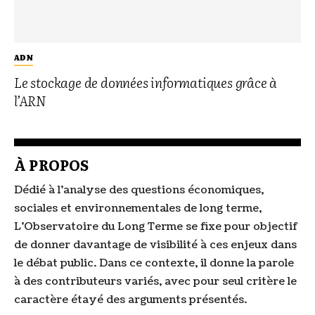
ADN
Le stockage de données informatiques grâce à
l’ARN
À PROPOS
Dédié à l’analyse des questions économiques,
sociales et environnementales de long terme,
L’Observatoire du Long Terme se fixe pour objectif
de donner davantage de visibilité à ces enjeux dans
le débat public. Dans ce contexte, il donne la parole
à des contributeurs variés, avec pour seul critère le
caractère étayé des arguments présentés.