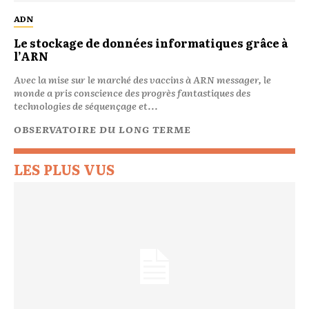
ADN
Le stockage de données informatiques grâce à
l’ARN
Avec la mise sur le marché des vaccins à ARN messager, le
monde a pris conscience des progrès fantastiques des
technologies de séquençage et...
OBSERVATOIRE DU LONG TERME
LES PLUS VUS