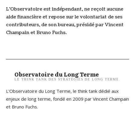
L’Observatoire est indépendant, ne reçoit aucune
aide financière et repose sur le volontariat de ses
contributeurs, de son bureau, présidé par Vincent
Champain et Bruno Fuchs.
Observatoire du Long Terme
LE THINK TANK DES STRATÉGIES DE LONG TERME.
L'Observatoire du Long Terme, le think tank dédié aux
enjeux de long terme, fondé en 2009 par Vincent Champain
et Bruno Fuchs.