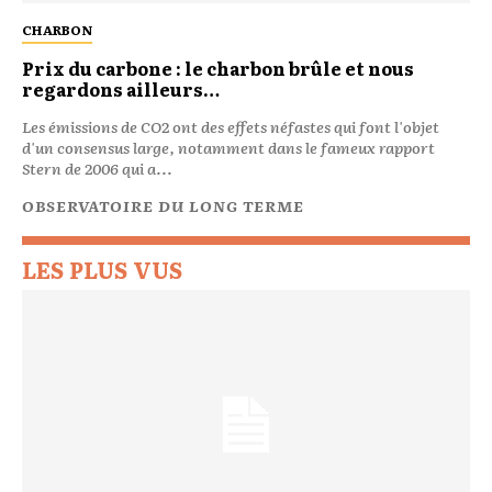
CHARBON
Prix du carbone : le charbon brûle et nous
regardons ailleurs…
Les émissions de CO2 ont des effets néfastes qui font l'objet
d'un consensus large, notamment dans le fameux rapport
Stern de 2006 qui a...
OBSERVATOIRE DU LONG TERME
LES PLUS VUS