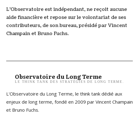
L’Observatoire est indépendant, ne reçoit aucune
aide financière et repose sur le volontariat de ses
contributeurs, de son bureau, présidé par Vincent
Champain et Bruno Fuchs.
Observatoire du Long Terme
LE THINK TANK DES STRATÉGIES DE LONG TERME.
L'Observatoire du Long Terme, le think tank dédié aux
enjeux de long terme, fondé en 2009 par Vincent Champain
et Bruno Fuchs.