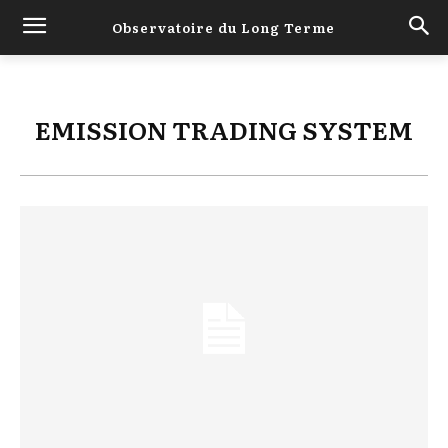
Observatoire du Long Terme
EMISSION TRADING SYSTEM