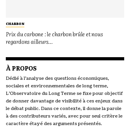
CHARBON
Prix du carbone : le charbon brûle et nous
regardons ailleurs…
À PROPOS
Dédié à l’analyse des questions économiques,
sociales et environnementales de long terme,
L’Observatoire du Long Terme se fixe pour objectif
de donner davantage de visibilité à ces enjeux dans
le débat public. Dans ce contexte, il donne la parole
à des contributeurs variés, avec pour seul critère le
caractère étayé des arguments présentés.