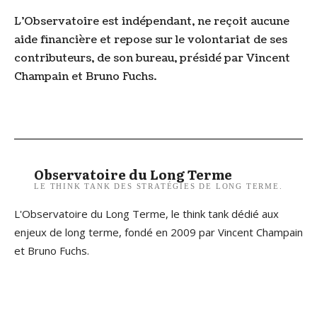
L’Observatoire est indépendant, ne reçoit aucune
aide financière et repose sur le volontariat de ses
contributeurs, de son bureau, présidé par Vincent
Champain et Bruno Fuchs.
Observatoire du Long Terme
LE THINK TANK DES STRATÉGIES DE LONG TERME.
L'Observatoire du Long Terme, le think tank dédié aux
enjeux de long terme, fondé en 2009 par Vincent Champain
et Bruno Fuchs.