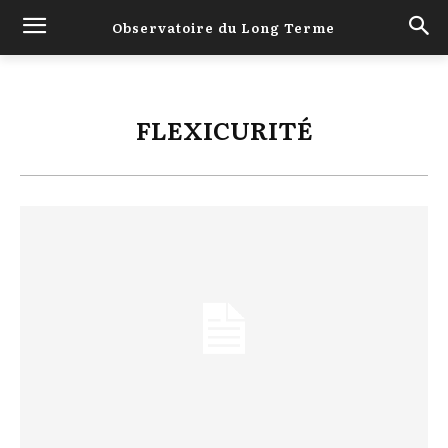
Observatoire du Long Terme
FLEXICURITÉ