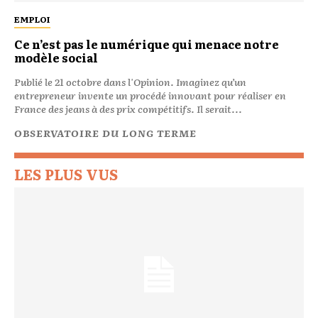
EMPLOI
Ce n’est pas le numérique qui menace notre
modèle social
Publié le 21 octobre dans l'Opinion. Imaginez qu’un
entrepreneur invente un procédé innovant pour réaliser en
France des jeans à des prix compétitifs. Il serait...
OBSERVATOIRE DU LONG TERME
LES PLUS VUS