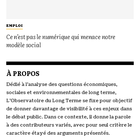
EMPLOI
Ce n’est pas le numérique qui menace notre
modèle social
À PROPOS
Dédié à l’analyse des questions économiques,
sociales et environnementales de long terme,
L’Observatoire du Long Terme se fixe pour objectif
de donner davantage de visibilité à ces enjeux dans
le débat public. Dans ce contexte, il donne la parole
à des contributeurs variés, avec pour seul critère le
caractère étayé des arguments présentés.