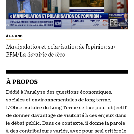
À LA UNE
Manipulation et polarisation de l’opinion sur
BFM/La librairie de l’éco
À PROPOS
Dédié à l’analyse des questions économiques,
sociales et environnementales de long terme,
L’Observatoire du Long Terme se fixe pour objectif
de donner davantage de visibilité à ces enjeux dans
le débat public. Dans ce contexte, il donne la parole
à des contributeurs variés, avec pour seul critère le