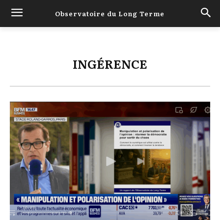
Observatoire du Long Terme
INGÉRENCE