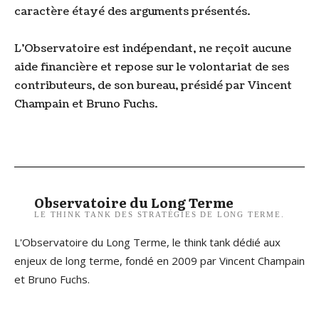
caractère étayé des arguments présentés.
L’Observatoire est indépendant, ne reçoit aucune
aide financière et repose sur le volontariat de ses
contributeurs, de son bureau, présidé par Vincent
Champain et Bruno Fuchs.
Observatoire du Long Terme
LE THINK TANK DES STRATÉGIES DE LONG TERME.
L'Observatoire du Long Terme, le think tank dédié aux
enjeux de long terme, fondé en 2009 par Vincent Champain
et Bruno Fuchs.