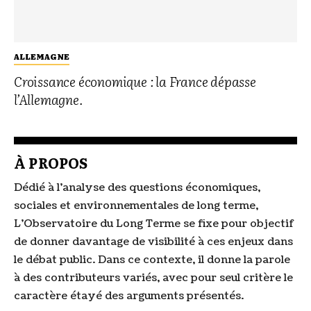
ALLEMAGNE
Croissance économique : la France dépasse
l’Allemagne.
À PROPOS
Dédié à l’analyse des questions économiques,
sociales et environnementales de long terme,
L’Observatoire du Long Terme se fixe pour objectif
de donner davantage de visibilité à ces enjeux dans
le débat public. Dans ce contexte, il donne la parole
à des contributeurs variés, avec pour seul critère le
caractère étayé des arguments présentés.