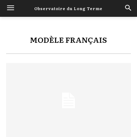
Observatoire du Long Terme
MODÈLE FRANÇAIS