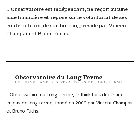
L’Observatoire est indépendant, ne reçoit aucune
aide financière et repose sur le volontariat de ses
contributeurs, de son bureau, présidé par Vincent
Champain et Bruno Fuchs.
Observatoire du Long Terme
LE THINK TANK DES STRATÉGIES DE LONG TERME.
L'Observatoire du Long Terme, le think tank dédié aux
enjeux de long terme, fondé en 2009 par Vincent Champain
et Bruno Fuchs.