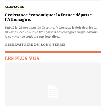
ALLEMAGNE
Croissance économique : la France dépasse
l’Allemagne.
Publié le 23 avril par La Tribune.fr Lorsque je dois décrire la
situation économique française à des collègues anglo-saxons,
je commence toujours par leur dire...
OBSERVATOIRE DU LONG TERME
LES PLUS VUS