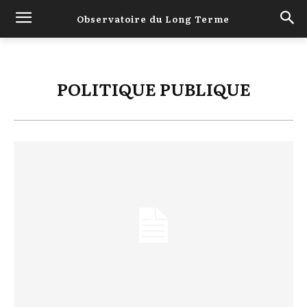
Observatoire du Long Terme
POLITIQUE PUBLIQUE