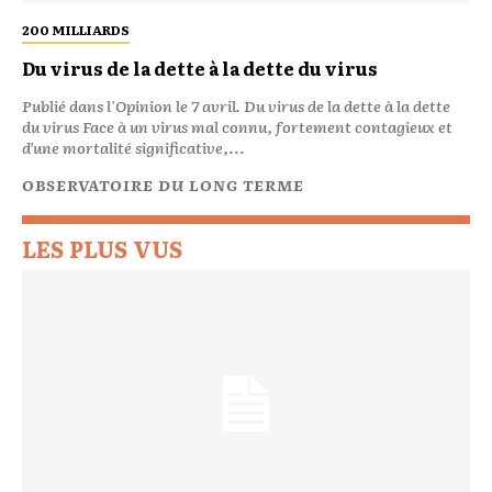
200 MILLIARDS
Du virus de la dette à la dette du virus
Publié dans l'Opinion le 7 avril. Du virus de la dette à la dette
du virus Face à un virus mal connu, fortement contagieux et
d’une mortalité significative,...
OBSERVATOIRE DU LONG TERME
LES PLUS VUS