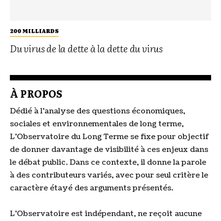
200 MILLIARDS
Du virus de la dette à la dette du virus
À PROPOS
Dédié à l’analyse des questions économiques,
sociales et environnementales de long terme,
L’Observatoire du Long Terme se fixe pour objectif
de donner davantage de visibilité à ces enjeux dans
le débat public. Dans ce contexte, il donne la parole
à des contributeurs variés, avec pour seul critère le
caractère étayé des arguments présentés.
L’Observatoire est indépendant, ne reçoit aucune