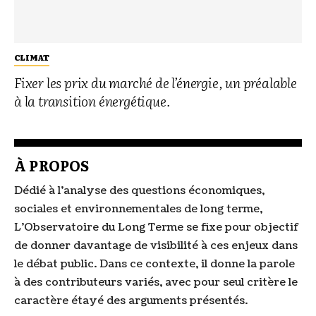
CLIMAT
Fixer les prix du marché de l’énergie, un préalable
à la transition énergétique.
À PROPOS
Dédié à l’analyse des questions économiques,
sociales et environnementales de long terme,
L’Observatoire du Long Terme se fixe pour objectif
de donner davantage de visibilité à ces enjeux dans
le débat public. Dans ce contexte, il donne la parole
à des contributeurs variés, avec pour seul critère le
caractère étayé des arguments présentés.