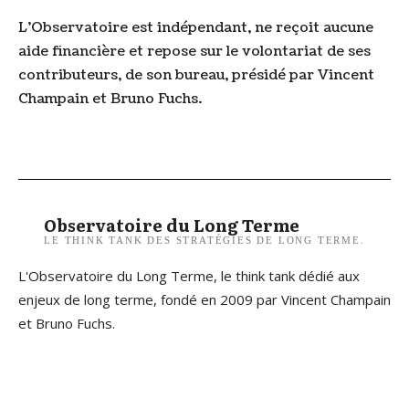
L’Observatoire est indépendant, ne reçoit aucune
aide financière et repose sur le volontariat de ses
contributeurs, de son bureau, présidé par Vincent
Champain et Bruno Fuchs.
Observatoire du Long Terme
LE THINK TANK DES STRATÉGIES DE LONG TERME.
L'Observatoire du Long Terme, le think tank dédié aux
enjeux de long terme, fondé en 2009 par Vincent Champain
et Bruno Fuchs.