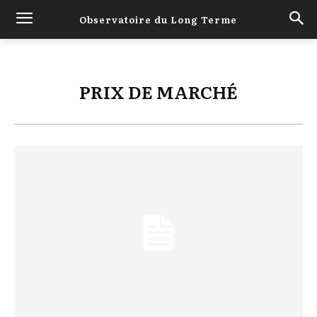
Observatoire du Long Terme
PRIX DE MARCHÉ