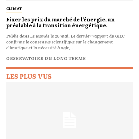
CLIMAT
Fixer les prix du marché de l’énergie, un
préalable à la transition énergétique.
Publié dans Le Monde le 28 mai. Le dernier rapport du GIEC
confirme le consensus scientifique sur le changement
climatique et la nécessité à agir,...
OBSERVATOIRE DU LONG TERME
LES PLUS VUS