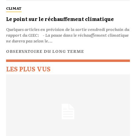
CLIMAT
Le point sur le réchauffement climatique
Quelques articles en prévision de la sortie vendredi prochain du
rapport du GIEC: - La pause dans le réchauffement climatique
ne durera pas selon le...
OBSERVATOIRE DU LONG TERME
LES PLUS VUS