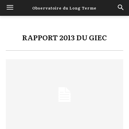
Observatoire du Long Terme
RAPPORT 2013 DU GIEC