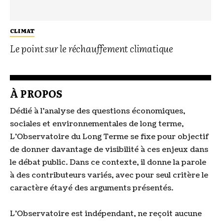
CLIMAT
Le point sur le réchauffement climatique
À PROPOS
Dédié à l’analyse des questions économiques,
sociales et environnementales de long terme,
L’Observatoire du Long Terme se fixe pour objectif
de donner davantage de visibilité à ces enjeux dans
le débat public. Dans ce contexte, il donne la parole
à des contributeurs variés, avec pour seul critère le
caractère étayé des arguments présentés.
L’Observatoire est indépendant, ne reçoit aucune