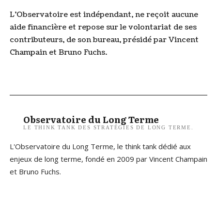
L’Observatoire est indépendant, ne reçoit aucune
aide financière et repose sur le volontariat de ses
contributeurs, de son bureau, présidé par Vincent
Champain et Bruno Fuchs.
Observatoire du Long Terme
LE THINK TANK DES STRATÉGIES DE LONG TERME.
L'Observatoire du Long Terme, le think tank dédié aux
enjeux de long terme, fondé en 2009 par Vincent Champain
et Bruno Fuchs.