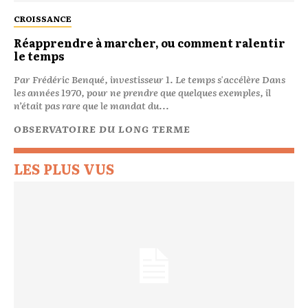
CROISSANCE
Réapprendre à marcher, ou comment ralentir
le temps
Par Frédéric Benqué, investisseur 1. Le temps s'accélère Dans
les années 1970, pour ne prendre que quelques exemples, il
n’était pas rare que le mandat du...
OBSERVATOIRE DU LONG TERME
LES PLUS VUS