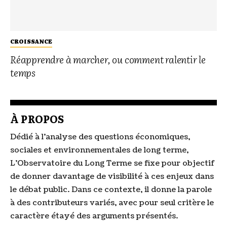
CROISSANCE
Réapprendre à marcher, ou comment ralentir le
temps
À PROPOS
Dédié à l’analyse des questions économiques,
sociales et environnementales de long terme,
L’Observatoire du Long Terme se fixe pour objectif
de donner davantage de visibilité à ces enjeux dans
le débat public. Dans ce contexte, il donne la parole
à des contributeurs variés, avec pour seul critère le
caractère étayé des arguments présentés.