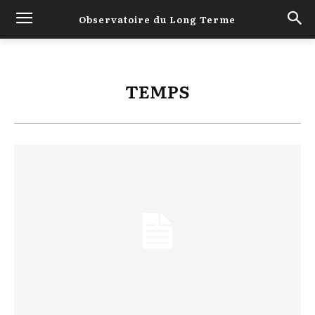
Observatoire du Long Terme
TEMPS