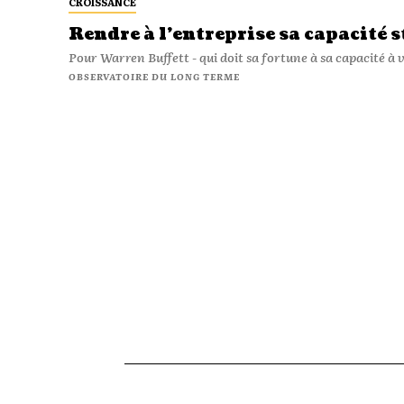
CROISSANCE
Rendre à l’entreprise sa capacité 
Pour Warren Buffett - qui doit sa fortune à sa capacité à voi
OBSERVATOIRE DU LONG TERME