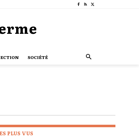
Terme
ECTION
SOCIÉTÉ
ES PLUS VUS