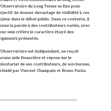
’Observatoire du Long Terme se fixe pour
bjectif de donner davantage de visibilité à ces
njeux dans le débat public. Dans ce contexte, il
onne la parole à des contributeurs variés, avec
our seul critère le caractère étayé des
rguments présentés.
’Observatoire est indépendant, ne reçoit
ucune aide financière et repose sur le
olontariat de ses contributeurs, de son bureau,
résidé par Vincent Champain et Bruno Fuchs.