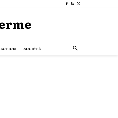
Terme
ECTION
SOCIÉTÉ