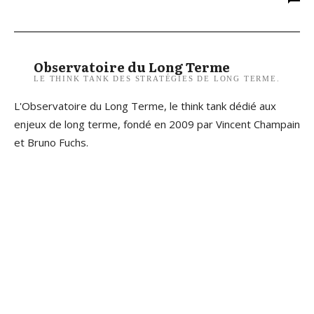
Observatoire du Long Terme
LE THINK TANK DES STRATÉGIES DE LONG TERME.
L'Observatoire du Long Terme, le think tank dédié aux
enjeux de long terme, fondé en 2009 par Vincent Champain
et Bruno Fuchs.