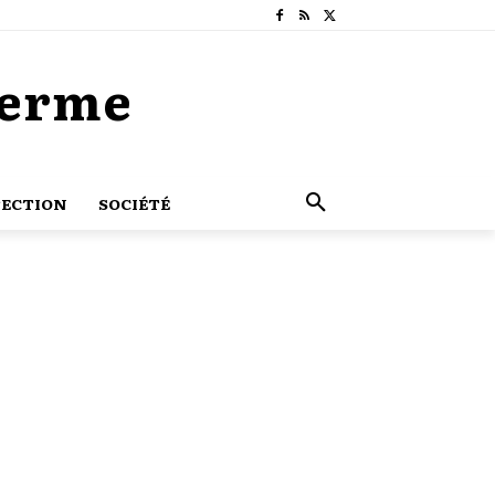
Terme
ECTION
SOCIÉTÉ