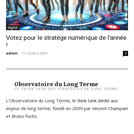
digital
Votez pour le stratége numérique de l’année
!
admin
-
11 octobre 2024
0
Observatoire du Long Terme
LE THINK TANK DES STRATÉGIES DE LONG TERME.
L'Observatoire du Long Terme, le think tank dédié aux
enjeux de long terme, fondé en 2009 par Vincent Champain
et Bruno Fuchs.