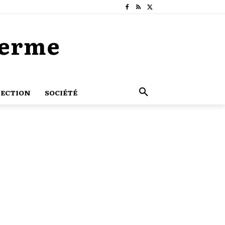
Terme
ECTION
SOCIÉTÉ