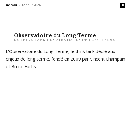
admin
-
12 août 2024
0
Observatoire du Long Terme
LE THINK TANK DES STRATÉGIES DE LONG TERME.
L'Observatoire du Long Terme, le think tank dédié aux
enjeux de long terme, fondé en 2009 par Vincent Champain
et Bruno Fuchs.