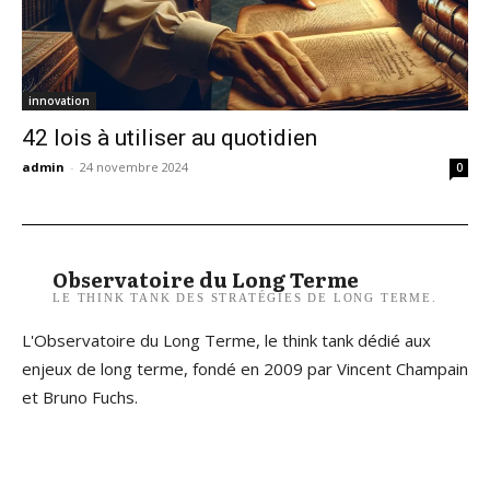
innovation
42 lois à utiliser au quotidien
admin
-
24 novembre 2024
0
Observatoire du Long Terme
LE THINK TANK DES STRATÉGIES DE LONG TERME.
L'Observatoire du Long Terme, le think tank dédié aux
enjeux de long terme, fondé en 2009 par Vincent Champain
et Bruno Fuchs.