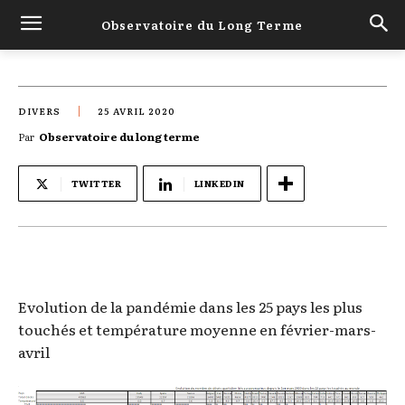
Observatoire du Long Terme
DIVERS
25 AVRIL 2020
Par
Observatoire du long terme
TWITTER
LINKEDIN
Evolution de la pandémie dans les 25 pays les plus
touchés et température moyenne en février-mars-
avril