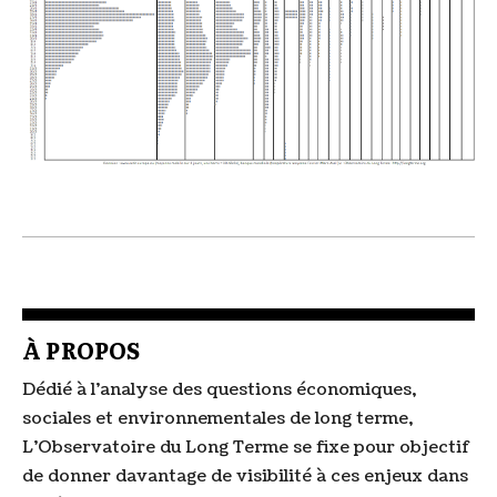
À PROPOS
Dédié à l'analyse des questions économiques,
sociales et environnementales de long terme,
L'Observatoire du Long Terme se fixe pour objectif
de donner davantage de visibilité à ces enjeux dans