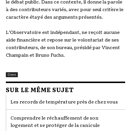
le débat public. Dans ce contexte, il donne la parole
à des contributeurs variés, avec pour seul critère le
caractère étayé des arguments présentés.
L'Observatoire est indépendant, ne reçoit aucune
aide financière et repose sur le volontariat de ses
contributeurs, de son bureau, présidé par Vincent
Champain et Bruno Fuchs.
Divers
SUR LE MÊME SUJET
Les records de température près de chez vous
Comprendre le réchauffement de son
logement et se protéger de la canicule