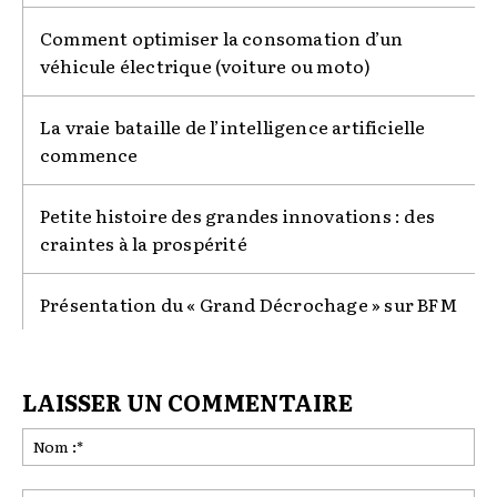
Comment optimiser la consomation d’un
véhicule électrique (voiture ou moto)
La vraie bataille de l’intelligence artificielle
commence
Petite histoire des grandes innovations : des
craintes à la prospérité
Présentation du « Grand Décrochage » sur BFM
LAISSER UN COMMENTAIRE
No
:*