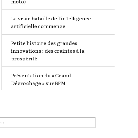
moto)
La vraie bataille de l’intelligence
artificielle commence
Petite histoire des grandes
innovations : des craintes à la
prospérité
Présentation du « Grand
Décrochage » sur BFM
Site
: