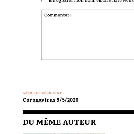
Commenter
:
ARTICLE PRÉCÉDENT
Coronavirus 9/5/2020
DU MÊME AUTEUR