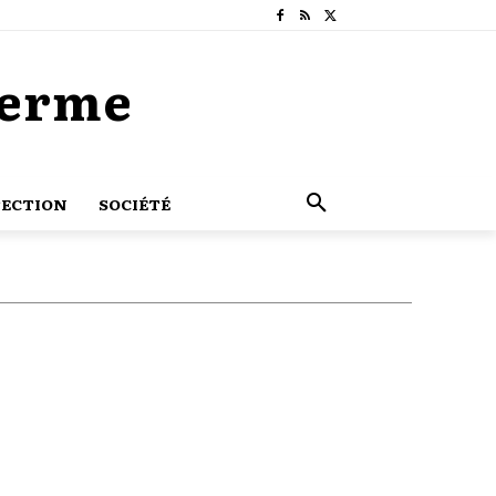
Terme
ECTION
SOCIÉTÉ