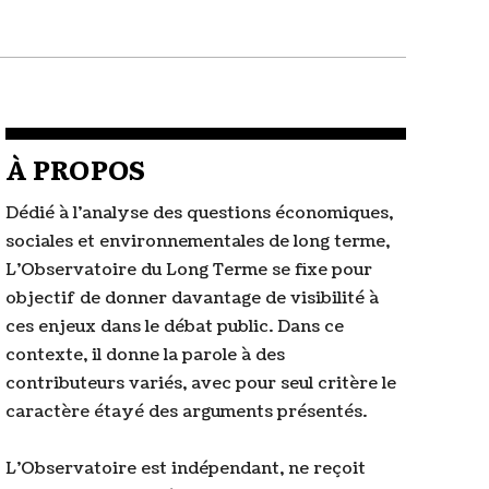
À PROPOS
Dédié à l'analyse des questions économiques,
sociales et environnementales de long terme,
L'Observatoire du Long Terme se fixe pour
objectif de donner davantage de visibilité à
ces enjeux dans le débat public. Dans ce
contexte, il donne la parole à des
contributeurs variés, avec pour seul critère le
caractère étayé des arguments présentés.
L'Observatoire est indépendant, ne reçoit