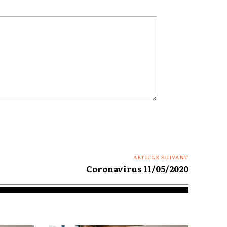
ARTICLE SUIVANT
Coronavirus 11/05/2020