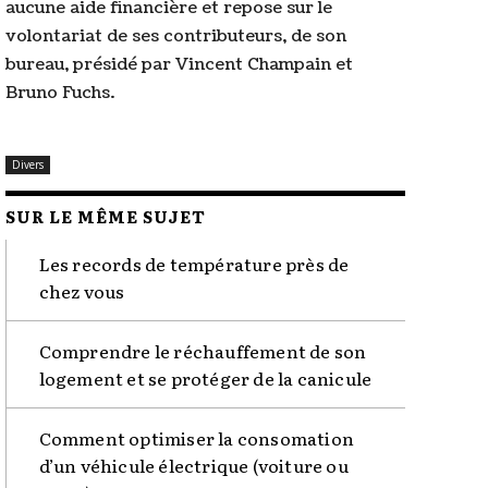
aucune aide financière et repose sur le
volontariat de ses contributeurs, de son
bureau, présidé par Vincent Champain et
Bruno Fuchs.
Divers
SUR LE MÊME SUJET
Les records de température près de
chez vous
Comprendre le réchauffement de son
logement et se protéger de la canicule
Comment optimiser la consomation
d’un véhicule électrique (voiture ou