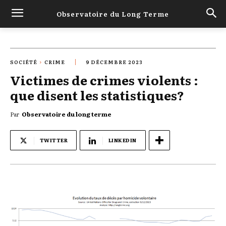
Observatoire du Long Terme
SOCIÉTÉ
CRIME
9 DÉCEMBRE 2023
Victimes de crimes violents :
que disent les statistiques?
Par
Observatoire du long terme
TWITTER
LINKEDIN