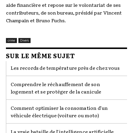
aide financière et repose sur le volontariat de ses
contributeurs, de son bureau, présidé par Vincent
Champain et Bruno Fuchs.
crime
Divers
SUR LE MÊME SUJET
Les records de température près de chez vous
Comprendre le réchauffement de son
logement et se protéger de la canicule
Comment optimiser la consomation d’un
véhicule électrique (voiture ou moto)
La vraie bataille de l’intelligence artificielle