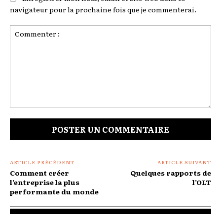
navigateur pour la prochaine fois que je commenterai.
Commenter
:
ARTICLE PRÉCÉDENT
ARTICLE SUIVANT
Comment créer
Quelques rapports de
l’entreprise la plus
l’OLT
performante du monde