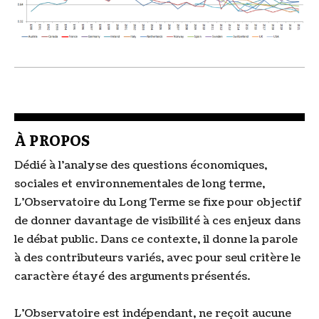
À PROPOS
Dédié à l'analyse des questions économiques,
sociales et environnementales de long terme,
L'Observatoire du Long Terme se fixe pour objectif
de donner davantage de visibilité à ces enjeux dans
le débat public. Dans ce contexte, il donne la parole
à des contributeurs variés, avec pour seul critère le
caractère étayé des arguments présentés.
L'Observatoire est indépendant, ne reçoit aucune