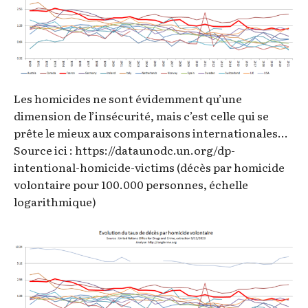
Les homicides ne sont évidemment qu’une
dimension de l’insécurité, mais c’est celle qui se
prête le mieux aux comparaisons internationales…
Source ici : https://dataunodc.un.org/dp-
intentional-homicide-victims (décès par homicide
volontaire pour 100.000 personnes, échelle
logarithmique)