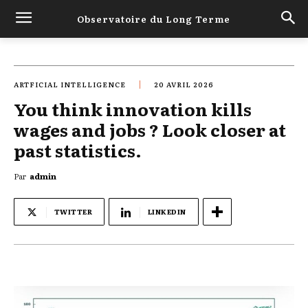
Observatoire du Long Terme
ARTFICIAL INTELLIGENCE
20 AVRIL 2026
You think innovation kills
wages and jobs ? Look closer at
past statistics.
Par
admin
TWITTER
LINKEDIN