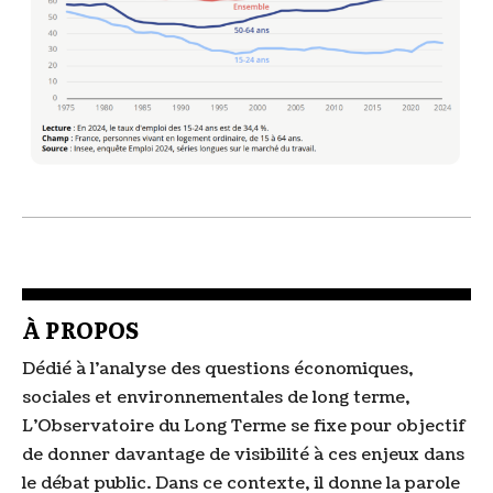
À PROPOS
Dédié à l'analyse des questions économiques,
sociales et environnementales de long terme,
L'Observatoire du Long Terme se fixe pour objectif
de donner davantage de visibilité à ces enjeux dans
le débat public. Dans ce contexte, il donne la parole