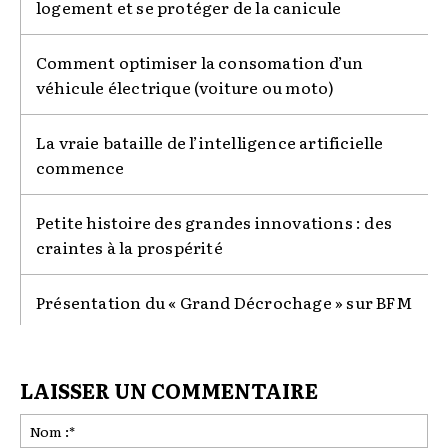
logement et se protéger de la canicule
Comment optimiser la consomation d’un
véhicule électrique (voiture ou moto)
La vraie bataille de l’intelligence artificielle
commence
Petite histoire des grandes innovations : des
craintes à la prospérité
Présentation du « Grand Décrochage » sur BFM
LAISSER UN COMMENTAIRE
No
:*