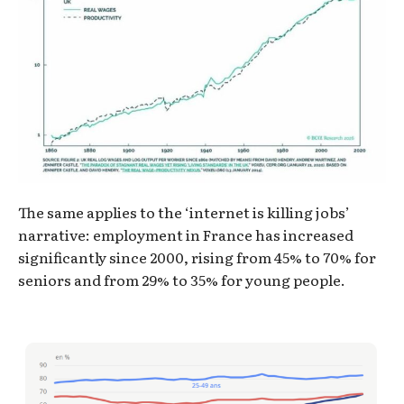
The same applies to the ‘internet is killing jobs’
narrative: employment in France has increased
significantly since 2000, rising from 45% to 70% for
seniors and from 29% to 35% for young people.