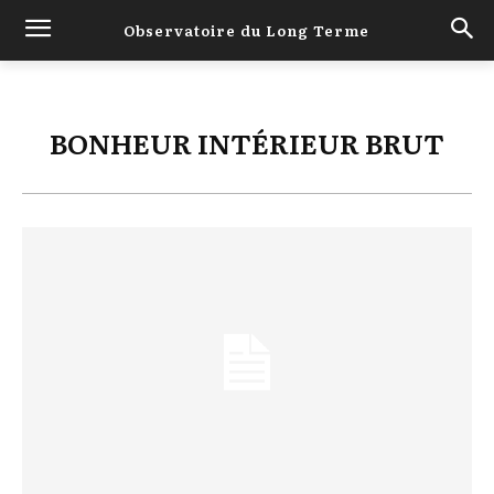
Observatoire du Long Terme
BONHEUR INTÉRIEUR BRUT