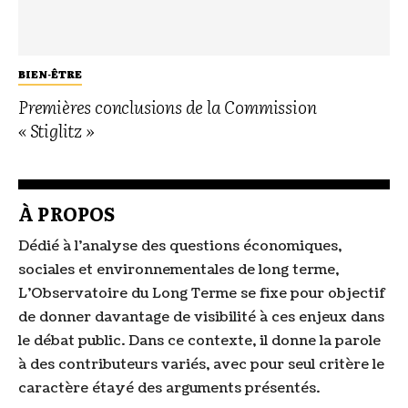
BIEN-ÊTRE
Premières conclusions de la Commission
« Stiglitz »
À PROPOS
Dédié à l’analyse des questions économiques,
sociales et environnementales de long terme,
L’Observatoire du Long Terme se fixe pour objectif
de donner davantage de visibilité à ces enjeux dans
le débat public. Dans ce contexte, il donne la parole
à des contributeurs variés, avec pour seul critère le
caractère étayé des arguments présentés.