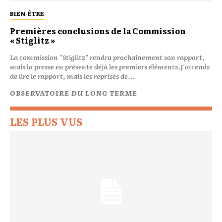
BIEN-ÊTRE
Premières conclusions de la Commission
« Stiglitz »
La commission "Stiglitz" rendra prochainement son rapport,
mais la presse en présente déjà les premiers éléments.J'attends
de lire le rapport, mais les reprises de...
OBSERVATOIRE DU LONG TERME
LES PLUS VUS