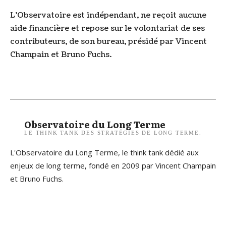
L’Observatoire est indépendant, ne reçoit aucune
aide financière et repose sur le volontariat de ses
contributeurs, de son bureau, présidé par Vincent
Champain et Bruno Fuchs.
Observatoire du Long Terme
LE THINK TANK DES STRATÉGIES DE LONG TERME.
L'Observatoire du Long Terme, le think tank dédié aux
enjeux de long terme, fondé en 2009 par Vincent Champain
et Bruno Fuchs.