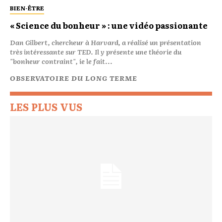
BIEN-ÊTRE
« Science du bonheur » : une vidéo passionante
Dan Gilbert, chercheur à Harvard, a réalisé un présentation
très intéressante sur TED. Il y présente une théorie du
"bonheur contraint", ie le fait...
OBSERVATOIRE DU LONG TERME
LES PLUS VUS