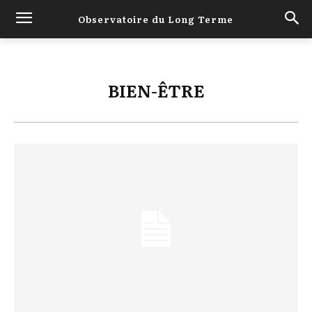
Observatoire du Long Terme
BIEN-ÊTRE