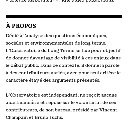
À PROPOS
Dédié à l’analyse des questions économiques,
sociales et environnementales de long terme,
L’Observatoire du Long Terme se fixe pour objectif
de donner davantage de visibilité à ces enjeux dans
le débat public. Dans ce contexte, il donne la parole
à des contributeurs variés, avec pour seul critère le
caractère étayé des arguments présentés.
L’Observatoire est indépendant, ne reçoit aucune
aide financière et repose sur le volontariat de ses
contributeurs, de son bureau, présidé par Vincent
Champain et Bruno Fuchs.