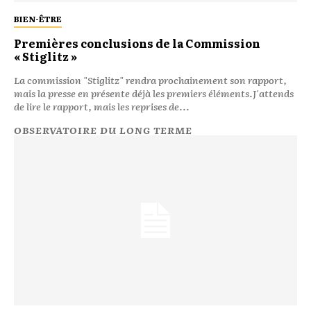
BIEN-ÊTRE
Premières conclusions de la Commission
« Stiglitz »
La commission "Stiglitz" rendra prochainement son rapport,
mais la presse en présente déjà les premiers éléments.J'attends
de lire le rapport, mais les reprises de...
OBSERVATOIRE DU LONG TERME