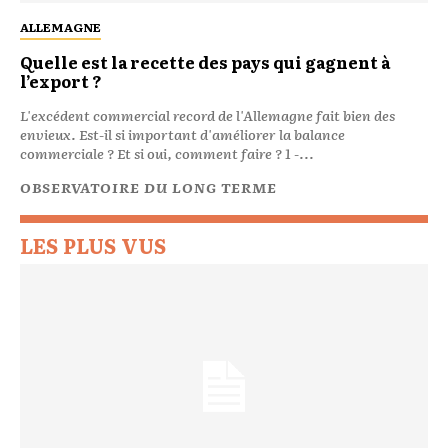
ALLEMAGNE
Quelle est la recette des pays qui gagnent à
l’export ?
L'excédent commercial record de l'Allemagne fait bien des
envieux. Est-il si important d'améliorer la balance
commerciale ? Et si oui, comment faire ? 1 -...
OBSERVATOIRE DU LONG TERME
LES PLUS VUS