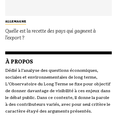
ALLEMAGNE
Quelle est la recette des pays qui gagnent à
l’export ?
À PROPOS
Dédié à l’analyse des questions économiques,
sociales et environnementales de long terme,
L’Observatoire du Long Terme se fixe pour objectif
de donner davantage de visibilité à ces enjeux dans
le débat public. Dans ce contexte, il donne la parole
à des contributeurs variés, avec pour seul critère le
caractère étayé des arguments présentés.