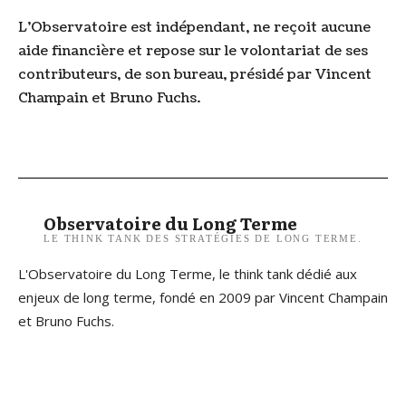
L’Observatoire est indépendant, ne reçoit aucune
aide financière et repose sur le volontariat de ses
contributeurs, de son bureau, présidé par Vincent
Champain et Bruno Fuchs.
Observatoire du Long Terme
LE THINK TANK DES STRATÉGIES DE LONG TERME.
L'Observatoire du Long Terme, le think tank dédié aux
enjeux de long terme, fondé en 2009 par Vincent Champain
et Bruno Fuchs.