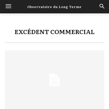
Observatoire du Long Terme
EXCÉDENT COMMERCIAL