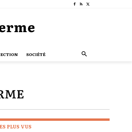
Terme
ECTION
SOCIÉTÉ
ERME
ES PLUS VUS