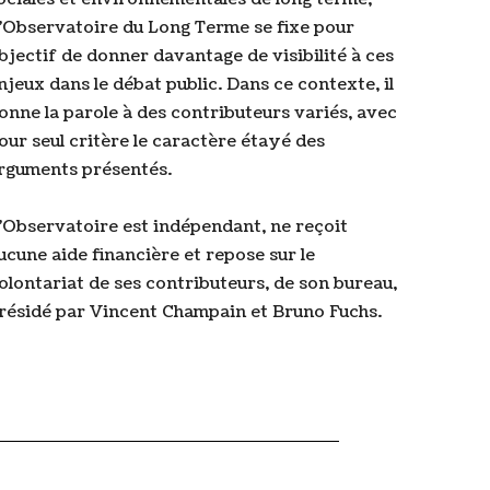
’Observatoire du Long Terme se fixe pour
bjectif de donner davantage de visibilité à ces
njeux dans le débat public. Dans ce contexte, il
onne la parole à des contributeurs variés, avec
our seul critère le caractère étayé des
rguments présentés.
’Observatoire est indépendant, ne reçoit
ucune aide financière et repose sur le
olontariat de ses contributeurs, de son bureau,
résidé par Vincent Champain et Bruno Fuchs.