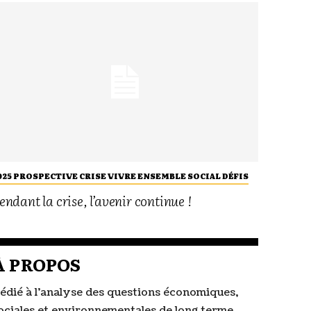
025 PROSPECTIVE CRISE VIVRE ENSEMBLE SOCIAL DÉFIS
endant la crise, l’avenir continue !
À PROPOS
édié à l’analyse des questions économiques,
ociales et environnementales de long terme,