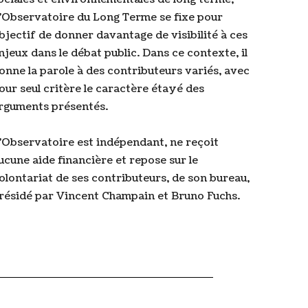
’Observatoire du Long Terme se fixe pour
bjectif de donner davantage de visibilité à ces
njeux dans le débat public. Dans ce contexte, il
onne la parole à des contributeurs variés, avec
our seul critère le caractère étayé des
rguments présentés.
’Observatoire est indépendant, ne reçoit
ucune aide financière et repose sur le
olontariat de ses contributeurs, de son bureau,
résidé par Vincent Champain et Bruno Fuchs.