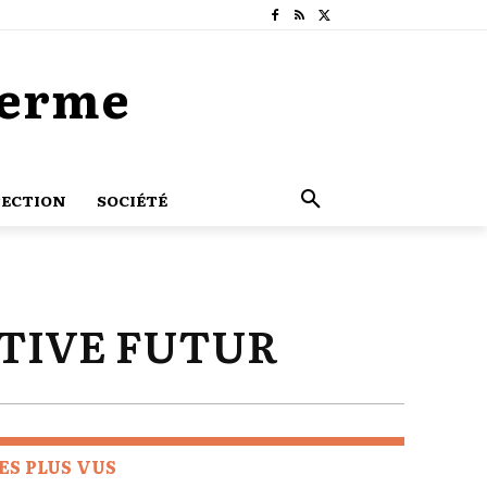
Terme
ECTION
SOCIÉTÉ
CTIVE FUTUR
ES PLUS VUS