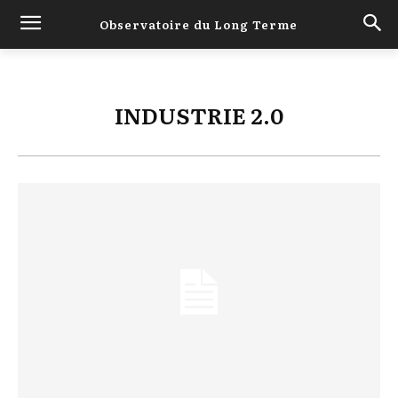
Observatoire du Long Terme
INDUSTRIE 2.0