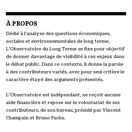
À PROPOS
Dédié à l’analyse des questions économiques,
sociales et environnementales de long terme,
L’Observatoire du Long Terme se fixe pour objectif
de donner davantage de visibilité à ces enjeux dans
le débat public. Dans ce contexte, il donne la parole
à des contributeurs variés, avec pour seul critère le
caractère étayé des arguments présentés.
L’Observatoire est indépendant, ne reçoit aucune
aide financière et repose sur le volontariat de ses
contributeurs, de son bureau, présidé par Vincent
Champain et Bruno Fuchs.