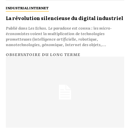
INDUSTRIAL INTERNET
La révolution silencieuse du digital industriel
Publié dans Les Echos. Le paradoxe est connu : les micro-
économistes voient la multiplication de technologies
prometteuses (intelligence artificielle, robotique,
nanotechnologies, génomique, Internet des objets,...
OBSERVATOIRE DU LONG TERME