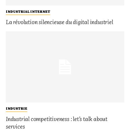
INDUSTRIAL INTERNET
La révolution silencieuse du digital industriel
INDUSTRIE
Industrial competitiveness : let’s talk about
services