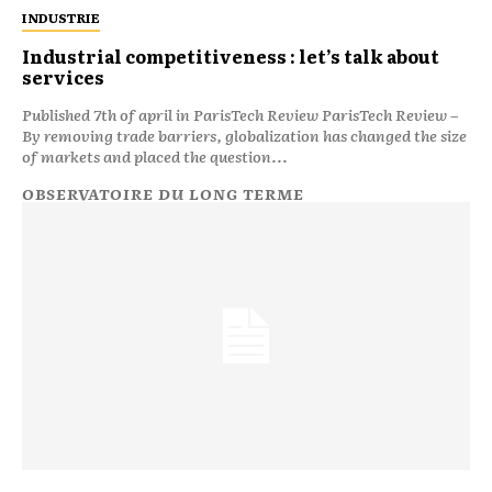
INDUSTRIE
Industrial competitiveness : let’s talk about
services
Published 7th of april in ParisTech Review ParisTech Review –
By removing trade barriers, globalization has changed the size
of markets and placed the question...
OBSERVATOIRE DU LONG TERME