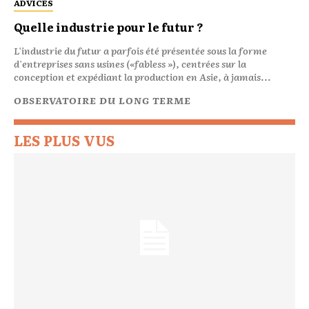
ADVICES
Quelle industrie pour le futur ?
L'industrie du futur a parfois été présentée sous la forme
d'entreprises sans usines («fabless »), centrées sur la
conception et expédiant la production en Asie, à jamais...
OBSERVATOIRE DU LONG TERME
LES PLUS VUS