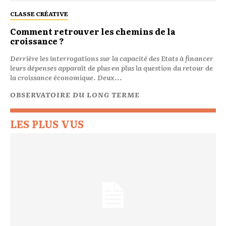
CLASSE CRÉATIVE
Comment retrouver les chemins de la
croissance ?
Derrière les interrogations sur la capacité des Etats à financer
leurs dépenses apparaît de plus en plus la question du retour de
la croissance économique. Deux...
OBSERVATOIRE DU LONG TERME
LES PLUS VUS