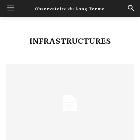
Observatoire du Long Terme
INFRASTRUCTURES