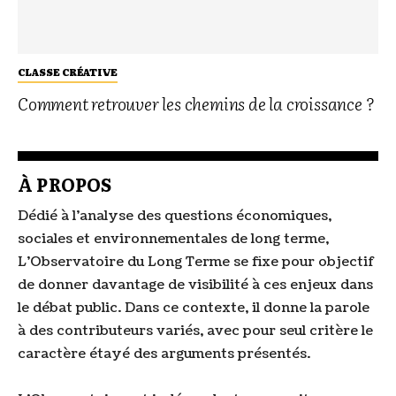
CLASSE CRÉATIVE
Comment retrouver les chemins de la croissance ?
À PROPOS
Dédié à l’analyse des questions économiques,
sociales et environnementales de long terme,
L’Observatoire du Long Terme se fixe pour objectif
de donner davantage de visibilité à ces enjeux dans
le débat public. Dans ce contexte, il donne la parole
à des contributeurs variés, avec pour seul critère le
caractère étayé des arguments présentés.