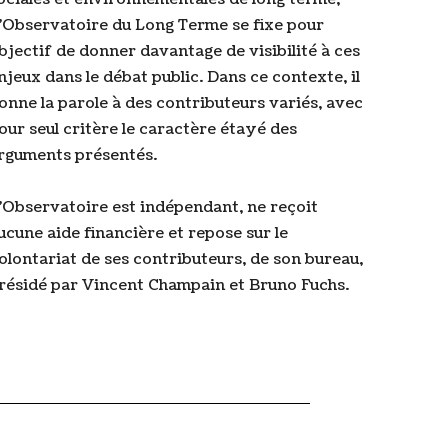
’Observatoire du Long Terme se fixe pour
bjectif de donner davantage de visibilité à ces
njeux dans le débat public. Dans ce contexte, il
onne la parole à des contributeurs variés, avec
our seul critère le caractère étayé des
rguments présentés.
’Observatoire est indépendant, ne reçoit
ucune aide financière et repose sur le
olontariat de ses contributeurs, de son bureau,
résidé par Vincent Champain et Bruno Fuchs.