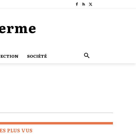
Terme
ECTION
SOCIÉTÉ
ES PLUS VUS