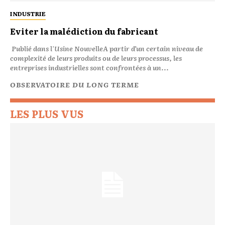
INDUSTRIE
Eviter la malédiction du fabricant
Publié dans l'Usine NouvelleA partir d’un certain niveau de
complexité de leurs produits ou de leurs processus, les
entreprises industrielles sont confrontées à un...
OBSERVATOIRE DU LONG TERME
LES PLUS VUS