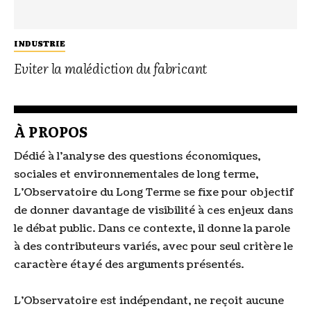
INDUSTRIE
Eviter la malédiction du fabricant
À PROPOS
Dédié à l’analyse des questions économiques,
sociales et environnementales de long terme,
L’Observatoire du Long Terme se fixe pour objectif
de donner davantage de visibilité à ces enjeux dans
le débat public. Dans ce contexte, il donne la parole
à des contributeurs variés, avec pour seul critère le
caractère étayé des arguments présentés.
L’Observatoire est indépendant, ne reçoit aucune