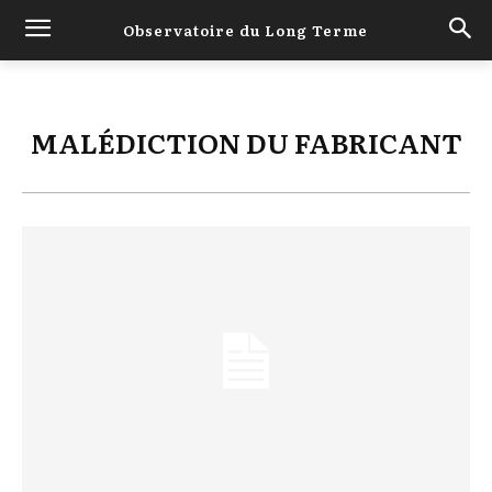
Observatoire du Long Terme
MALÉDICTION DU FABRICANT