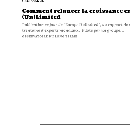
CROISSANCE
Comment relancer la croissance e
(Un)Limited
Publication ce jour de "Europe Unlimited", un rapport du 
trentaine d'experts mondiaux. Piloté par un groupe...
OBSERVATOIRE DU LONG TERME