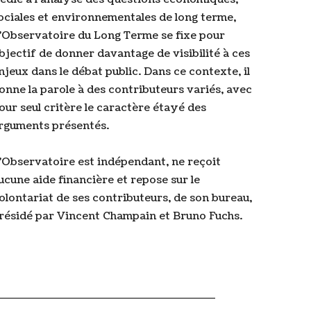
ociales et environnementales de long terme,
’Observatoire du Long Terme se fixe pour
bjectif de donner davantage de visibilité à ces
njeux dans le débat public. Dans ce contexte, il
onne la parole à des contributeurs variés, avec
our seul critère le caractère étayé des
rguments présentés.
’Observatoire est indépendant, ne reçoit
ucune aide financière et repose sur le
olontariat de ses contributeurs, de son bureau,
résidé par Vincent Champain et Bruno Fuchs.