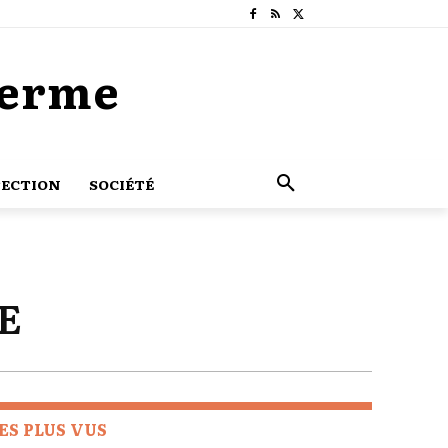
Terme
ECTION
SOCIÉTÉ
E
ES PLUS VUS