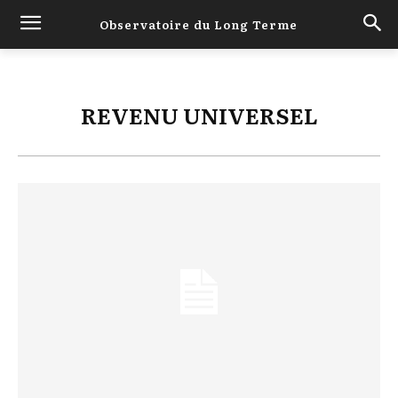
Observatoire du Long Terme
REVENU UNIVERSEL