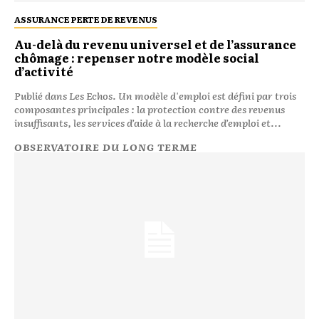
ASSURANCE PERTE DE REVENUS
Au-delà du revenu universel et de l’assurance
chômage : repenser notre modèle social
d’activité
Publié dans Les Echos. Un modèle d'emploi est défini par trois
composantes principales : la protection contre des revenus
insuffisants, les services d’aide à la recherche d’emploi et...
OBSERVATOIRE DU LONG TERME