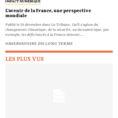
IMPACT NUMÉRIQUE
L’avenir de la France, une perspective
mondiale
Publié le 16 décembre dans La Tribune. Qu'il s'agisse du
changement climatique, de la sécurité, ou du numérique, par
exemple, les défis lancés à la France doivent...
OBSERVATOIRE DU LONG TERME
LES PLUS VUS