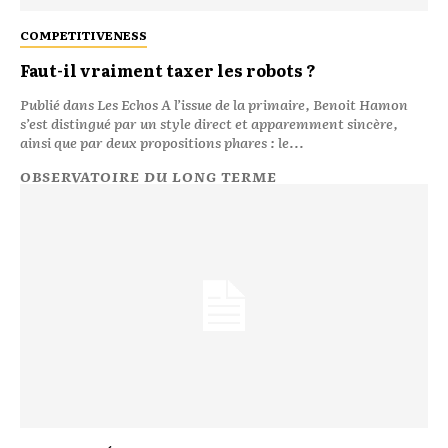
COMPETITIVENESS
Faut-il vraiment taxer les robots ?
Publié dans Les Echos A l’issue de la primaire, Benoit Hamon
s’est distingué par un style direct et apparemment sincère,
ainsi que par deux propositions phares : le...
OBSERVATOIRE DU LONG TERME