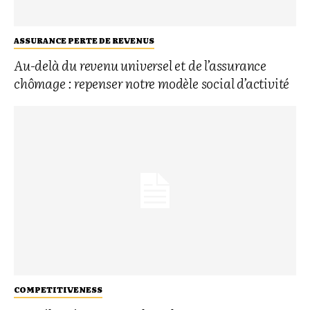
ASSURANCE PERTE DE REVENUS
Au-delà du revenu universel et de l’assurance
chômage : repenser notre modèle social d’activité
COMPETITIVENESS