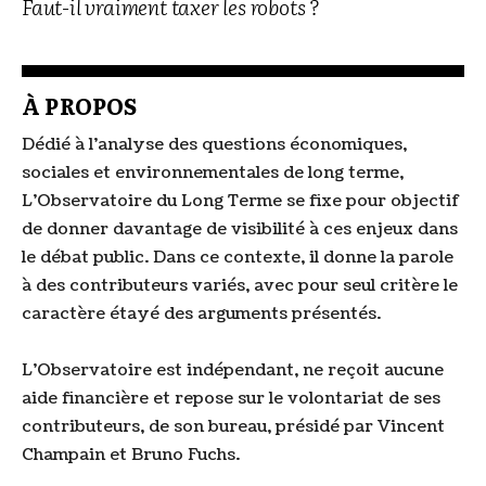
Faut-il vraiment taxer les robots ?
À PROPOS
Dédié à l’analyse des questions économiques,
sociales et environnementales de long terme,
L’Observatoire du Long Terme se fixe pour objectif
de donner davantage de visibilité à ces enjeux dans
le débat public. Dans ce contexte, il donne la parole
à des contributeurs variés, avec pour seul critère le
caractère étayé des arguments présentés.
L’Observatoire est indépendant, ne reçoit aucune
aide financière et repose sur le volontariat de ses
contributeurs, de son bureau, présidé par Vincent
Champain et Bruno Fuchs.