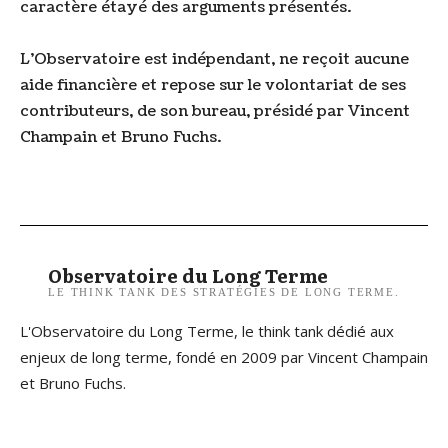
caractère étayé des arguments présentés.
L’Observatoire est indépendant, ne reçoit aucune
aide financière et repose sur le volontariat de ses
contributeurs, de son bureau, présidé par Vincent
Champain et Bruno Fuchs.
Observatoire du Long Terme
LE THINK TANK DES STRATÉGIES DE LONG TERME.
L'Observatoire du Long Terme, le think tank dédié aux
enjeux de long terme, fondé en 2009 par Vincent Champain
et Bruno Fuchs.