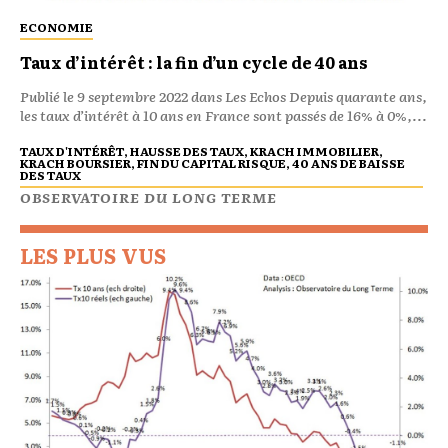
ECONOMIE
Taux d’intérêt : la fin d’un cycle de 40 ans
Publié le 9 septembre 2022 dans Les Echos Depuis quarante ans,
les taux d’intérêt à 10 ans en France sont passés de 16% à 0%,...
TAUX D'INTÉRÊT, HAUSSE DES TAUX, KRACH IMMOBILIER,
KRACH BOURSIER, FIN DU CAPITAL RISQUE, 40 ANS DE BAISSE
DES TAUX
OBSERVATOIRE DU LONG TERME
LES PLUS VUS