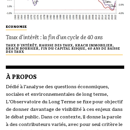
ECONOMIE
Taux d’intérêt : la fin d’un cycle de 40 ans
TAUX D'INTÉRÊT, HAUSSE DES TAUX, KRACH IMMOBILIER,
KRACH BOURSIER, FIN DU CAPITAL RISQUE, 40 ANS DE BAISSE
DES TAUX
À PROPOS
Dédié à l’analyse des questions économiques,
sociales et environnementales de long terme,
L’Observatoire du Long Terme se fixe pour objectif
de donner davantage de visibilité à ces enjeux dans
le débat public. Dans ce contexte, il donne la parole
à des contributeurs variés, avec pour seul critère le