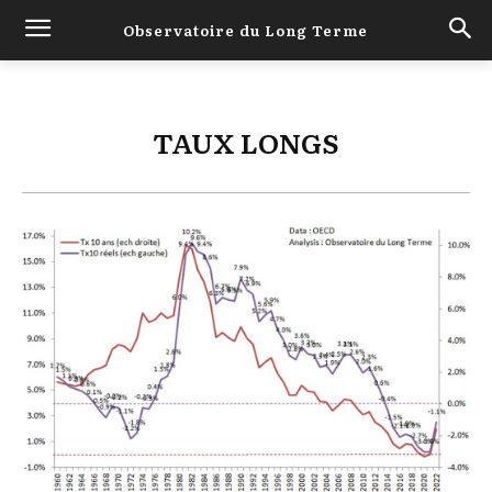
Observatoire du Long Terme
TAUX LONGS