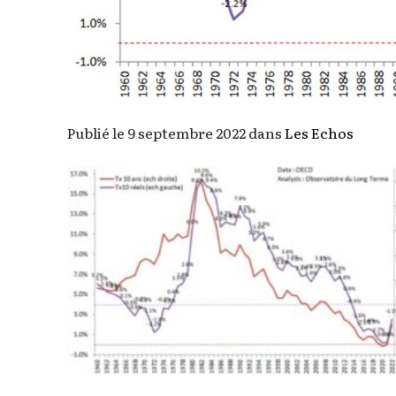
Publié le 9 septembre 2022 dans
Les Echos