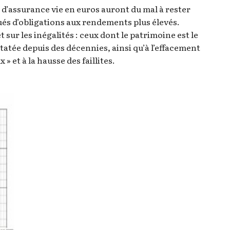
 d’assurance vie en euros auront du mal à rester
ués d’obligations aux rendements plus élevés.
sur les inégalités : ceux dont le patrimoine est le
statée depuis des décennies, ainsi qu’à l’effacement
 » et à la hausse des faillites.