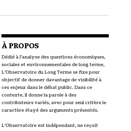
À PROPOS
Dédié à l'analyse des questions économiques,
sociales et environnementales de long terme,
L'Observatoire du Long Terme se fixe pour
objectif de donner davantage de visibilité à
ces enjeux dans le débat public. Dans ce
contexte, il donne la parole à des
contributeurs variés, avec pour seul critère le
caractère étayé des arguments présentés.
L'Observatoire est indépendant, ne reçoit