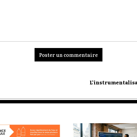
L’instrumentalisa