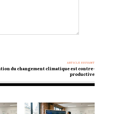
ARTICLE SUIVANT
tion du changement climatique est contre-
productive