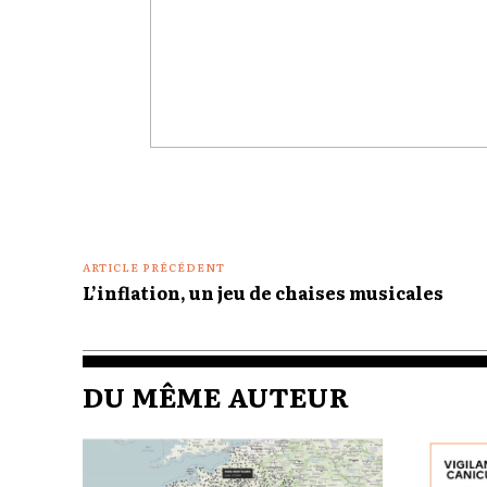
Commenter
:
ARTICLE PRÉCÉDENT
L’inflation, un jeu de chaises musicales
DU MÊME AUTEUR