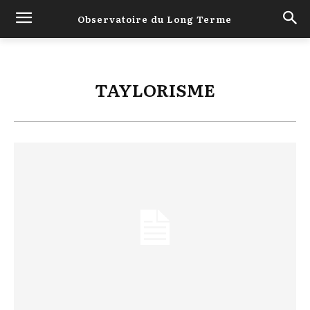
Observatoire du Long Terme
TAYLORISME