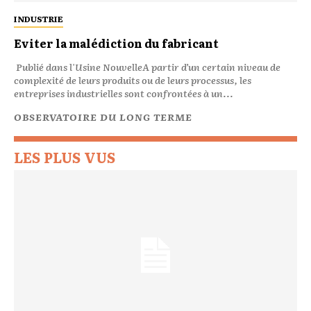
INDUSTRIE
Eviter la malédiction du fabricant
Publié dans l'Usine NouvelleA partir d’un certain niveau de
complexité de leurs produits ou de leurs processus, les
entreprises industrielles sont confrontées à un...
OBSERVATOIRE DU LONG TERME
LES PLUS VUS