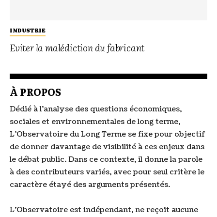
INDUSTRIE
Eviter la malédiction du fabricant
À PROPOS
Dédié à l’analyse des questions économiques,
sociales et environnementales de long terme,
L’Observatoire du Long Terme se fixe pour objectif
de donner davantage de visibilité à ces enjeux dans
le débat public. Dans ce contexte, il donne la parole
à des contributeurs variés, avec pour seul critère le
caractère étayé des arguments présentés.
L’Observatoire est indépendant, ne reçoit aucune