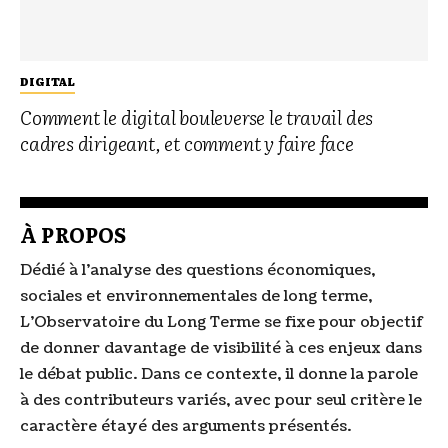
DIGITAL
Comment le digital bouleverse le travail des
cadres dirigeant, et comment y faire face
À PROPOS
Dédié à l’analyse des questions économiques,
sociales et environnementales de long terme,
L’Observatoire du Long Terme se fixe pour objectif
de donner davantage de visibilité à ces enjeux dans
le débat public. Dans ce contexte, il donne la parole
à des contributeurs variés, avec pour seul critère le
caractère étayé des arguments présentés.