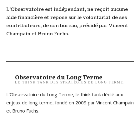
L’Observatoire est indépendant, ne reçoit aucune
aide financière et repose sur le volontariat de ses
contributeurs, de son bureau, présidé par Vincent
Champain et Bruno Fuchs.
Observatoire du Long Terme
LE THINK TANK DES STRATÉGIES DE LONG TERME.
L'Observatoire du Long Terme, le think tank dédié aux
enjeux de long terme, fondé en 2009 par Vincent Champain
et Bruno Fuchs.