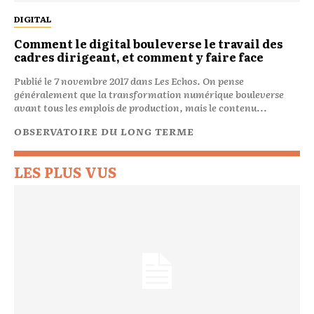
DIGITAL
Comment le digital bouleverse le travail des
cadres dirigeant, et comment y faire face
Publié le 7 novembre 2017 dans Les Echos. On pense
généralement que la transformation numérique bouleverse
avant tous les emplois de production, mais le contenu...
OBSERVATOIRE DU LONG TERME
LES PLUS VUS