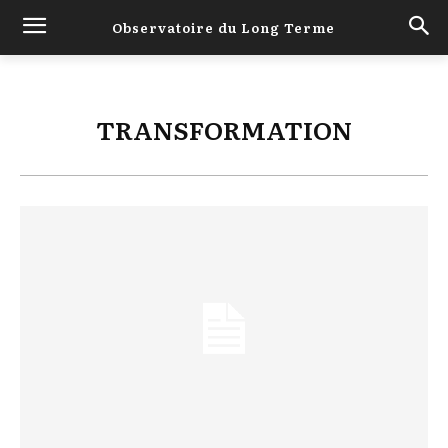
Observatoire du Long Terme
TRANSFORMATION