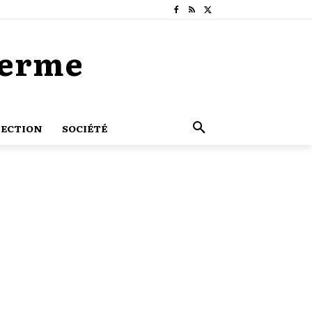
Terme
ECTION
SOCIÉTÉ