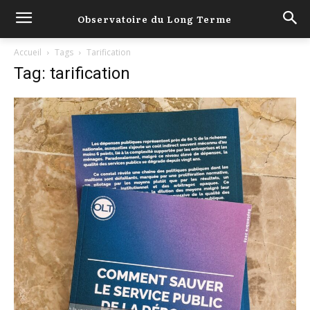
Observatoire du Long Terme
Accueil
Tags
Tarification
Tag: tarification