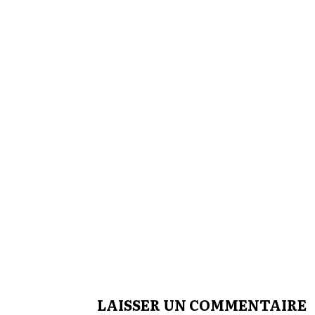
LAISSER UN COMMENTAIRE