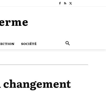
Terme
ECTION
SOCIÉTÉ
au changement