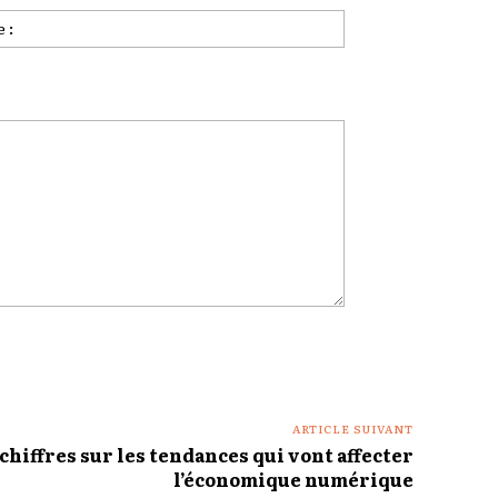
Site
:
ARTICLE SUIVANT
chiffres sur les tendances qui vont affecter
l’économique numérique