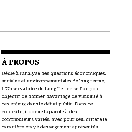
À PROPOS
Dédié à l'analyse des questions économiques,
sociales et environnementales de long terme,
L'Observatoire du Long Terme se fixe pour
objectif de donner davantage de visibilité à
ces enjeux dans le débat public. Dans ce
contexte, il donne la parole à des
contributeurs variés, avec pour seul critère le
caractère étayé des arguments présentés.