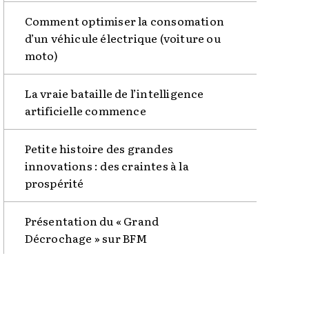
Comment optimiser la consomation
d’un véhicule électrique (voiture ou
moto)
La vraie bataille de l’intelligence
artificielle commence
Petite histoire des grandes
innovations : des craintes à la
prospérité
Présentation du « Grand
Décrochage » sur BFM