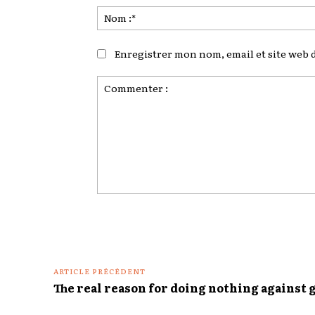
Enregistrer mon nom, email et site web d
Commenter
:
ARTICLE PRÉCÉDENT
The real reason for doing nothing against