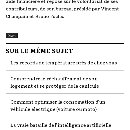
aide financière et repose sur le volontariat de ses
contributeurs, de son bureau, présidé par Vincent
Champain et Bruno Fuchs.
Divers
SUR LE MÊME SUJET
Les records de température près de chez vous
Comprendre le réchauffement de son
logement et se protéger de la canicule
Comment optimiser la consomation d’un
véhicule électrique (voiture ou moto)
La vraie bataille de l’intelligence artificielle