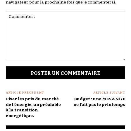
navigateur pour la prochaine fois que je commenterai.
Commenter
:
ARTICLE PRÉCÉDENT
ARTICLE SUIVANT
Fixer les prix du marché
Budget : une MESANGE
de l’énergie, un préalable
ne fait pas le printemps
à la transition
énergétique.