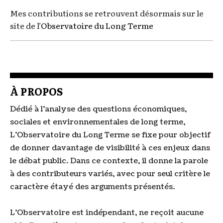
Mes contributions se retrouvent désormais sur le
site de l’
Observatoire du Long Terme
À PROPOS
Dédié à l'analyse des questions économiques,
sociales et environnementales de long terme,
L'Observatoire du Long Terme se fixe pour objectif
de donner davantage de visibilité à ces enjeux dans
le débat public. Dans ce contexte, il donne la parole
à des contributeurs variés, avec pour seul critère le
caractère étayé des arguments présentés.
L'Observatoire est indépendant, ne reçoit aucune