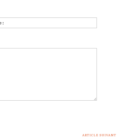
Site
:
ARTICLE SUIVANT