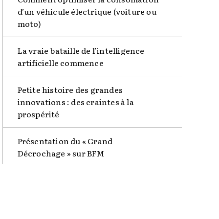
d’un véhicule électrique (voiture ou
moto)
La vraie bataille de l’intelligence
artificielle commence
Petite histoire des grandes
innovations : des craintes à la
prospérité
Présentation du « Grand
Décrochage » sur BFM