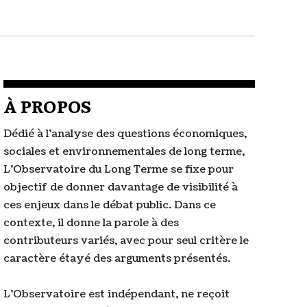
À PROPOS
Dédié à l'analyse des questions économiques,
sociales et environnementales de long terme,
L'Observatoire du Long Terme se fixe pour
objectif de donner davantage de visibilité à
ces enjeux dans le débat public. Dans ce
contexte, il donne la parole à des
contributeurs variés, avec pour seul critère le
caractère étayé des arguments présentés.
L'Observatoire est indépendant, ne reçoit