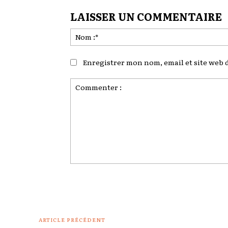
LAISSER UN COMMENTAIRE
Enregistrer mon nom, email et site web d
Commenter
:
ARTICLE PRÉCÉDENT