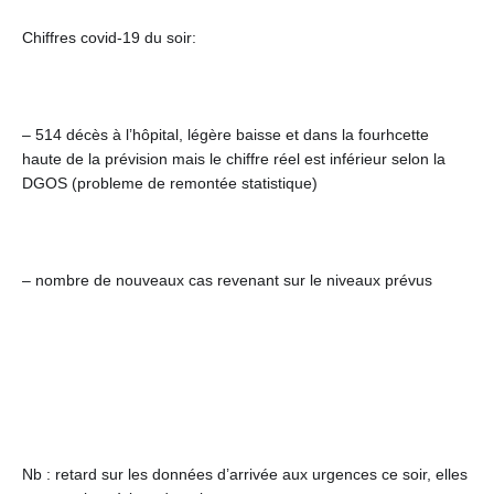
Chiffres covid-19 du soir:
– 514 décès à l’hôpital, légère baisse et dans la fourhcette 
haute de la prévision mais le chiffre réel est inférieur selon la 
DGOS (probleme de remontée statistique)
– nombre de nouveaux cas revenant sur le niveaux prévus
Nb : retard sur les données d’arrivée aux urgences ce soir, elles 