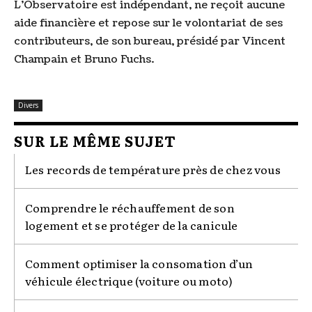
L'Observatoire est indépendant, ne reçoit aucune
aide financière et repose sur le volontariat de ses
contributeurs, de son bureau, présidé par Vincent
Champain et Bruno Fuchs.
Divers
SUR LE MÊME SUJET
Les records de température près de chez vous
Comprendre le réchauffement de son
logement et se protéger de la canicule
Comment optimiser la consomation d’un
véhicule électrique (voiture ou moto)