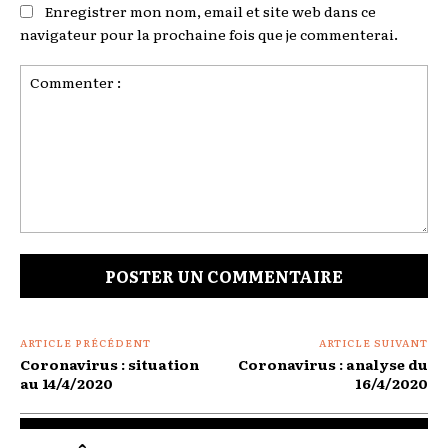
Enregistrer mon nom, email et site web dans ce
navigateur pour la prochaine fois que je commenterai.
Commenter
:
ARTICLE PRÉCÉDENT
ARTICLE SUIVANT
Coronavirus : situation
Coronavirus : analyse du
au 14/4/2020
16/4/2020