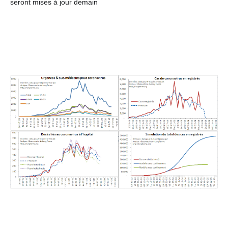
seront mises à jour demain