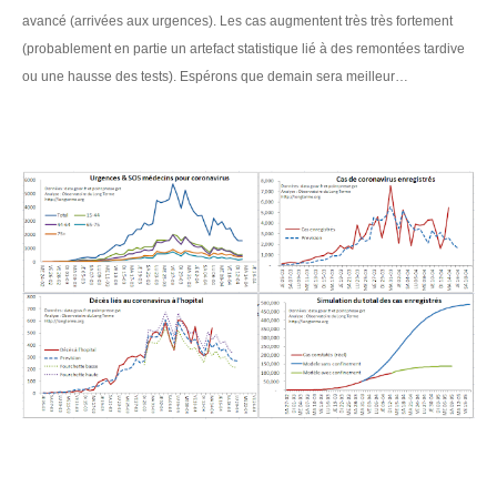
avan
cé (arrivées aux urgences). Les cas augmentent très très fortement
(probablement en partie un artefact statistique lié à des remontées tardive
ou une hausse des tests). Espérons que demain sera meilleur…