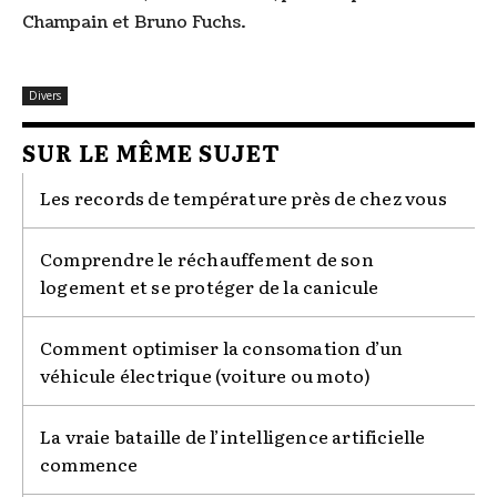
Champain et Bruno Fuchs.
Divers
SUR LE MÊME SUJET
Les records de température près de chez vous
Comprendre le réchauffement de son
logement et se protéger de la canicule
Comment optimiser la consomation d’un
véhicule électrique (voiture ou moto)
La vraie bataille de l’intelligence artificielle
commence