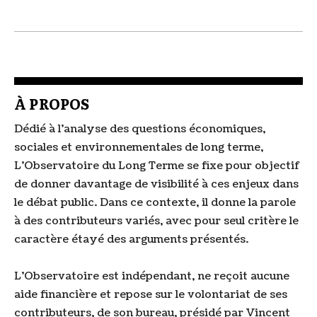
À PROPOS
Dédié à l'analyse des questions économiques,
sociales et environnementales de long terme,
L'Observatoire du Long Terme se fixe pour objectif
de donner davantage de visibilité à ces enjeux dans
le débat public. Dans ce contexte, il donne la parole
à des contributeurs variés, avec pour seul critère le
caractère étayé des arguments présentés.
L'Observatoire est indépendant, ne reçoit aucune
aide financière et repose sur le volontariat de ses
contributeurs, de son bureau, présidé par Vincent