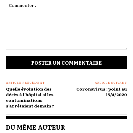
Commenter
:
ARTICLE PRÉCÉDENT
ARTICLE SUIVANT
Quelle évolution des
Coronavirus : point au
décès à l’hôpital si les
15/4/2020
contaminations
s’arrêtaient demain ?
DU MÊME AUTEUR