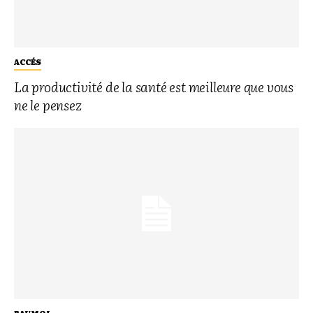
ACCÉS
La productivité de la santé est meilleure que vous
ne le pensez