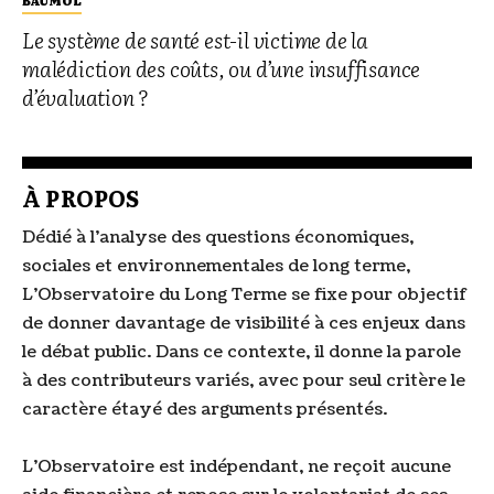
BAUMOL
Le système de santé est-il victime de la
malédiction des coûts, ou d’une insuffisance
d’évaluation ?
À PROPOS
Dédié à l’analyse des questions économiques,
sociales et environnementales de long terme,
L’Observatoire du Long Terme se fixe pour objectif
de donner davantage de visibilité à ces enjeux dans
le débat public. Dans ce contexte, il donne la parole
à des contributeurs variés, avec pour seul critère le
caractère étayé des arguments présentés.
L’Observatoire est indépendant, ne reçoit aucune