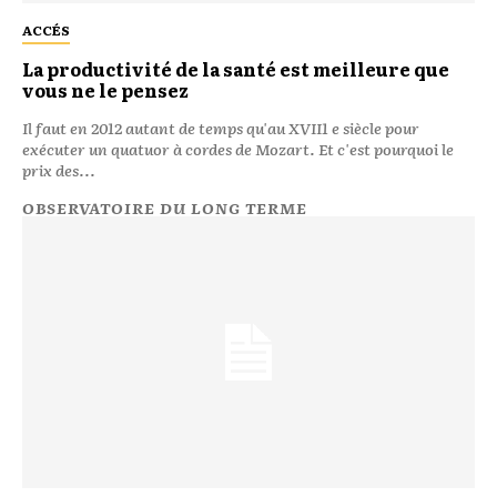
ACCÉS
La productivité de la santé est meilleure que
vous ne le pensez
Il faut en 2012 autant de temps qu'au XVII1 e siècle pour
exécuter un quatuor à cordes de Mozart. Et c'est pourquoi le
prix des...
OBSERVATOIRE DU LONG TERME