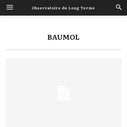
Observatoire du Long Terme
BAUMOL