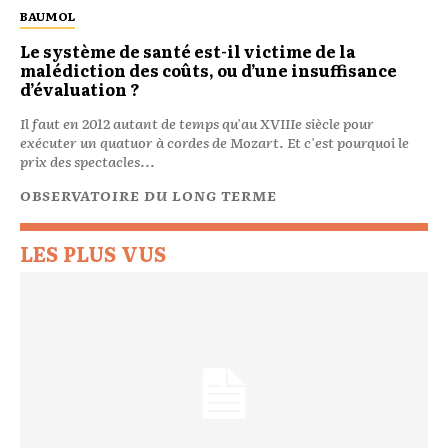
BAUMOL
Le système de santé est-il victime de la
malédiction des coûts, ou d’une insuffisance
d’évaluation ?
Il faut en 2012 autant de temps qu'au XVIIIe siècle pour
exécuter un quatuor à cordes de Mozart. Et c'est pourquoi le
prix des spectacles...
OBSERVATOIRE DU LONG TERME
LES PLUS VUS