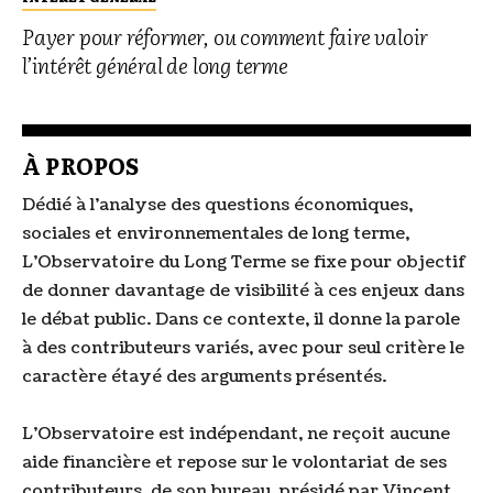
Payer pour réformer, ou comment faire valoir
l’intérêt général de long terme
À PROPOS
Dédié à l’analyse des questions économiques,
sociales et environnementales de long terme,
L’Observatoire du Long Terme se fixe pour objectif
de donner davantage de visibilité à ces enjeux dans
le débat public. Dans ce contexte, il donne la parole
à des contributeurs variés, avec pour seul critère le
caractère étayé des arguments présentés.
L’Observatoire est indépendant, ne reçoit aucune
aide financière et repose sur le volontariat de ses
contributeurs, de son bureau, présidé par Vincent