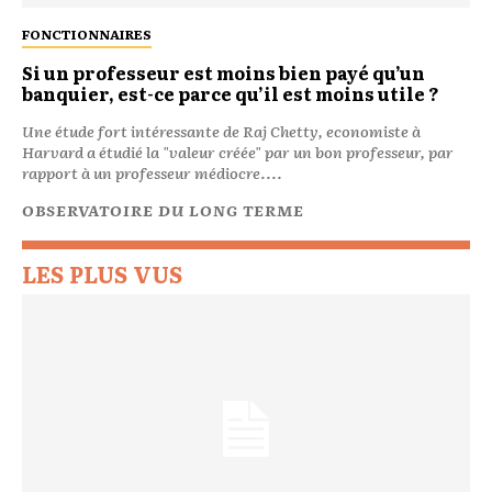
FONCTIONNAIRES
Si un professeur est moins bien payé qu’un
banquier, est-ce parce qu’il est moins utile ?
Une étude fort intéressante de Raj Chetty, economiste à
Harvard a étudié la "valeur créée" par un bon professeur, par
rapport à un professeur médiocre....
OBSERVATOIRE DU LONG TERME
LES PLUS VUS