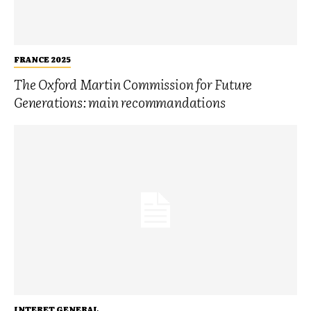
FRANCE 2025
The Oxford Martin Commission for Future
Generations: main recommandations
INTERET GENERAL