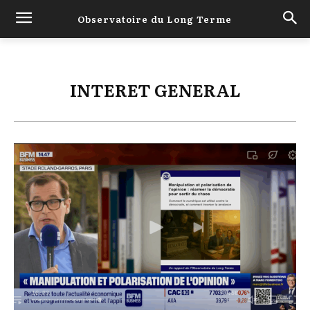
Observatoire du Long Terme
INTERET GENERAL