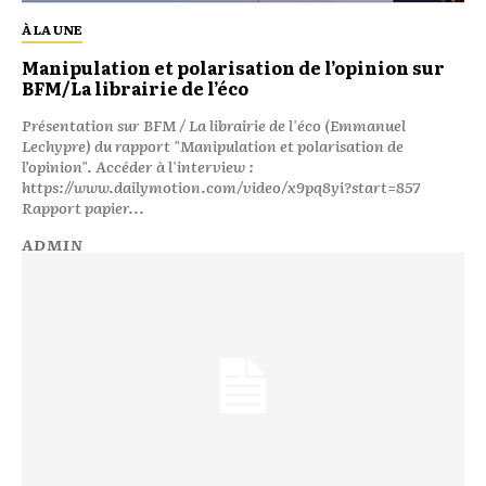
À LA UNE
Manipulation et polarisation de l’opinion sur
BFM/La librairie de l’éco
Présentation sur BFM / La librairie de l'éco (Emmanuel
Lechypre) du rapport "Manipulation et polarisation de
l’opinion". Accéder à l'interview :
https://www.dailymotion.com/video/x9pq8yi?start=857
Rapport papier...
ADMIN