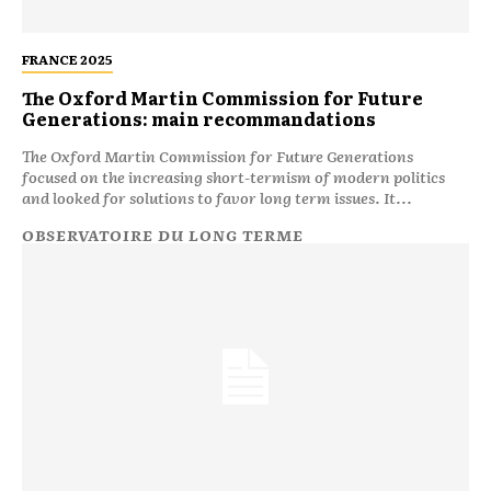
FRANCE 2025
The Oxford Martin Commission for Future
Generations: main recommandations
The Oxford Martin Commission for Future Generations
focused on the increasing short-termism of modern politics
and looked for solutions to favor long term issues. It...
OBSERVATOIRE DU LONG TERME