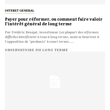
INTERET GENERAL
Payer pour réformer, ou comment faire valoir
l’intérêt général de long terme
Par Frédéric Benqué, investisseur Les plupart des réformes
difficiles bénéficient à tous à long terme, mais se heurtent à
l'opposition de "perdants" à court terme....
OBSERVATOIRE DU LONG TERME