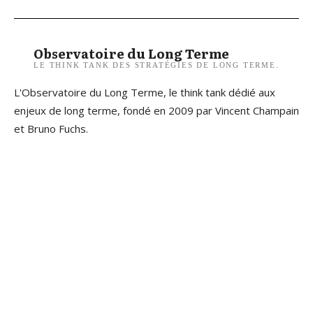
Observatoire du Long Terme
LE THINK TANK DES STRATÉGIES DE LONG TERME.
L'Observatoire du Long Terme, le think tank dédié aux
enjeux de long terme, fondé en 2009 par Vincent Champain
et Bruno Fuchs.