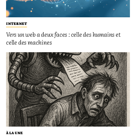
INTERNET
Vers un web a deux faces : celle des humains et
celle des machines
À LA UNE