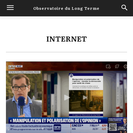
Observatoire du Long Terme
INTERNET