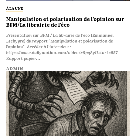
À LA UNE
Manipulation et polarisation de l’opinion sur
BFM/La librairie de l’éco
Présentation sur BFM / La librairie de l'éco (Emmanuel
Lechypre) du rapport "Manipulation et polarisation de
l’opinion". Accéder à l'interview :
https://www.dailymotion.com/video/x9pq8yi?start=857
Rapport papier...
ADMIN