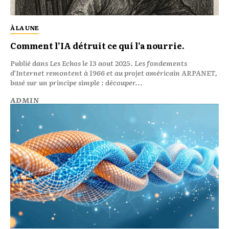
À LA UNE
Comment l’IA détruit ce qui l’a nourrie.
Publié dans Les Echos le 13 aout 2025. Les fondements
d’Internet remontent à 1966 et au projet américain ARPANET,
basé sur un principe simple : découper...
ADMIN