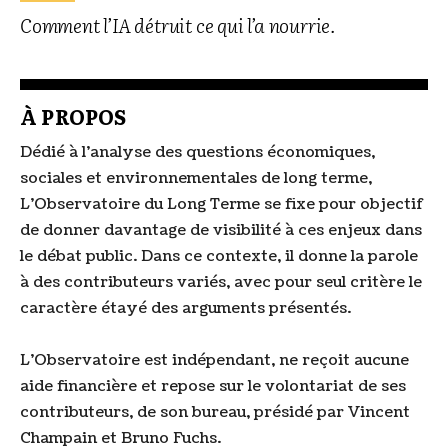
Comment l’IA détruit ce qui l’a nourrie.
À PROPOS
Dédié à l’analyse des questions économiques,
sociales et environnementales de long terme,
L’Observatoire du Long Terme se fixe pour objectif
de donner davantage de visibilité à ces enjeux dans
le débat public. Dans ce contexte, il donne la parole
à des contributeurs variés, avec pour seul critère le
caractère étayé des arguments présentés.
L’Observatoire est indépendant, ne reçoit aucune
aide financière et repose sur le volontariat de ses
contributeurs, de son bureau, présidé par Vincent
Champain et Bruno Fuchs.