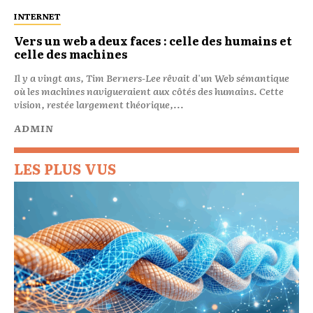
INTERNET
Vers un web a deux faces : celle des humains et
celle des machines
Il y a vingt ans, Tim Berners-Lee rêvait d'un Web sémantique
où les machines navigueraient aux côtés des humains. Cette
vision, restée largement théorique,...
ADMIN
LES PLUS VUS