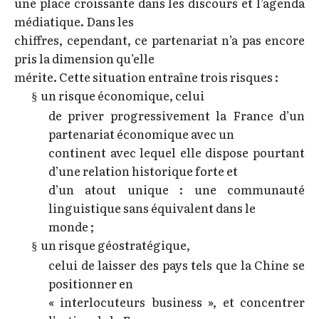
une place croissante dans les discours et l’agenda
médiatique. Dans les
chiffres, cependant, ce partenariat n’a pas encore
pris la dimension qu’elle
mérite. Cette situation entraîne trois risques :
un risque économique, celui
§
de priver progressivement la France d’un
partenariat économique avec un
continent avec lequel elle dispose pourtant
d’une relation historique forte et
d’un atout unique : une communauté
linguistique sans équivalent dans le
monde ;
un risque géostratégique,
§
celui de laisser des pays tels que la Chine se
positionner en
« interlocuteurs business », et concentrer