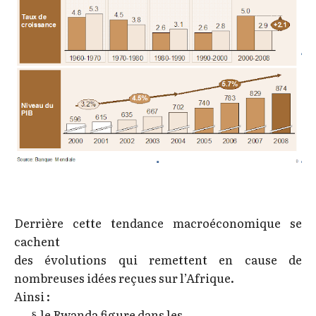
Derrière cette tendance macroéconomique se
cachent
des évolutions qui remettent en cause de
nombreuses idées reçues sur l’Afrique.
Ainsi :
le Rwanda figure dans les
§