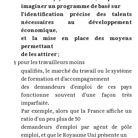
imaginer
un programme de basé sur
l’identification précise des talents
nécessaires au développement
économique,
et la mise en place des moyens
permettant
de les attirer
;
pour les travailleurs moins
§
qualifiés, le marché du travail ou le système
de formation et d’accompagnement
des demandeurs d’emploi de ces pays
fonctionne souvent d’une façon très
imparfaite.
Par exemple, alors que la France affiche un
ratio d’un peu plus de 50
demandeurs d’emploi par agent de pôle
emploi, et que le Royaume Uni présente un