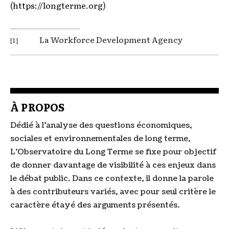
(
)
https://longterme.org
La Workforce Development Agency
[1]
À PROPOS
Dédié à l'analyse des questions économiques,
sociales et environnementales de long terme,
L'Observatoire du Long Terme se fixe pour objectif
de donner davantage de visibilité à ces enjeux dans
le débat public. Dans ce contexte, il donne la parole
à des contributeurs variés, avec pour seul critère le
caractère étayé des arguments présentés.