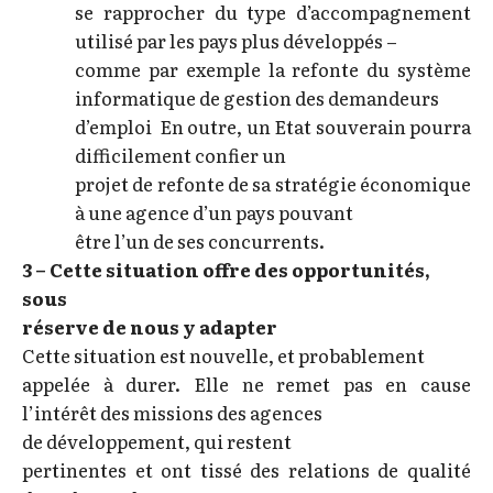
se rapprocher du type d’accompagnement
utilisé par les pays plus développés –
comme par exemple la refonte du système
informatique de gestion des demandeurs
d’emploi En outre, un Etat souverain pourra
difficilement confier un
projet de refonte de sa stratégie économique
à une agence d’un pays pouvant
être l’un de ses concurrents.
3 – Cette situation offre des opportunités,
sous
réserve de nous y adapter
Cette situation est nouvelle, et probablement
appelée à durer. Elle ne remet pas en cause
l’intérêt des missions des agences
de développement, qui restent
pertinentes et ont tissé des relations de qualité