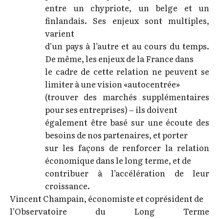
entre un chypriote, un belge et un
finlandais. Ses enjeux sont multiples,
varient
d’un pays à l’autre et au cours du temps.
De même, les enjeux de la France dans
le cadre de cette relation ne peuvent se
limiter à une vision «autocentrée»
(trouver des marchés supplémentaires
pour ses entreprises) – ils doivent
également être basé sur une écoute des
besoins de nos partenaires, et porter
sur les façons de renforcer la relation
économique dans le long terme, et de
contribuer à l’accélération de leur
croissance.
Vincent Champain, économiste et coprésident de
l’Observatoire du Long Terme