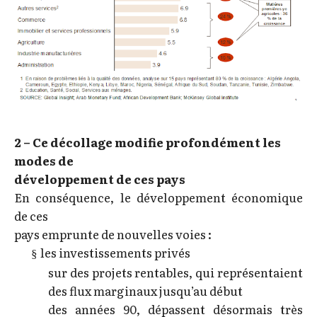
2 – Ce décollage modifie profondément les
modes de
développement de ces pays
En conséquence, le développement économique
de ces
pays emprunte de nouvelles voies :
les investissements privés
§
sur des projets rentables, qui représentaient
des flux marginaux jusqu’au début
des années 90, dépassent désormais très