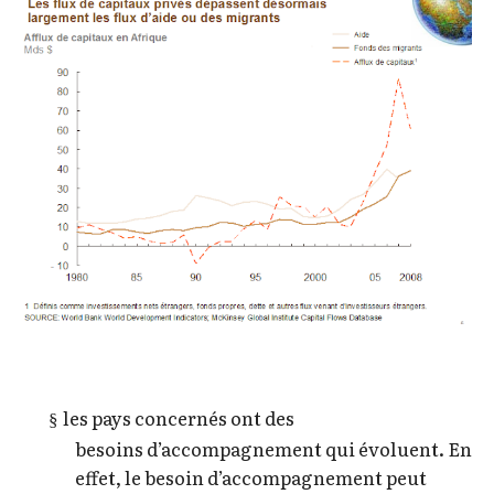
les pays concernés ont des
§
besoins d’accompagnement qui évoluent. En
effet, le besoin d’accompagnement peut