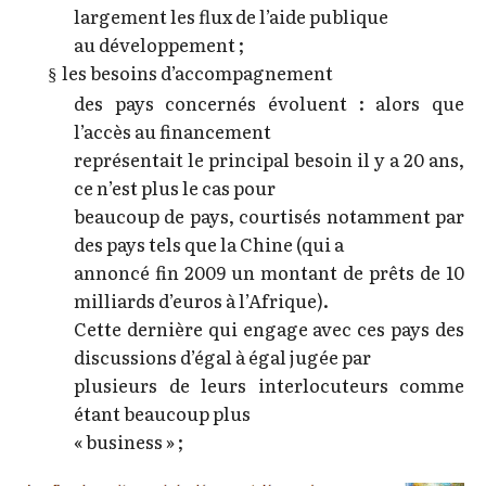
largement les flux de l’aide publique
au développement ;
les besoins d’accompagnement
§
des pays concernés évoluent : alors que
l’accès au financement
représentait le principal besoin il y a 20 ans,
ce n’est plus le cas pour
beaucoup de pays, courtisés notamment par
des pays tels que la Chine (qui a
annoncé fin 2009 un montant de prêts de 10
milliards d’euros à l’Afrique).
Cette dernière qui engage avec ces pays des
discussions d’égal à égal jugée par
plusieurs de leurs interlocuteurs comme
étant beaucoup plus
« business » ;