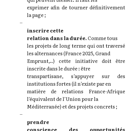
exprimer afin de tourner définitivement
la page ;
–
inscrire cette
relation dans la durée.
Comme tous
les projets de long terme qui ont traversé
les alternances (France 2025, Grand
Emprunt,..) cette initiative doit être
inscrite dans le durée : être
transpartisane, s’appuyer sur des
institutions fortes (il n’existe par en
matière de relations France-Afrique
l’équivalent de l’Union pour la
Méditerranée) et des projets concrets ;
–
prendre
conscience des opportunités