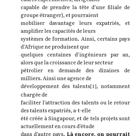
capable de prendre la tête d’une filiale de
groupe étranger), et pourraient
mobiliser davantage leurs expatriés, et
amplifier les capacités de leurs
systèmes de formation. Ainsi, certains pays
d’Afrique ne produisent que
quelques centaines d’ingénieurs par an,
alors que la croissance de leur secteur
pétrolier en demande des dizaines de
milliers. Ainsi une agence de
développement des talents
, notamment
[1]
chargée de
faciliter l’attraction des talents ou le retour
des talents expatriés, a-t-elle
été créée à Singapour, et de tels projets sont
actuellement en cours d’étude
dans d’autre pays.
Là encore, on pourrait