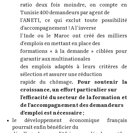
ratio deux fois moindre, on compte en
Tunisie 400 demandeurs par agent de
l’ANETI, ce qui exclut toute possibilité
d’accompagnement ! A l’inverse
l’Inde ou le Maroc ont créé des milliers
d’emplois en mettant en place des
formations « à la demande » ciblées pour
garantir aux multinationales
des emplois adaptés à leurs critères de
sélection et assurer une réduction
rapide du chômage.
Pour soutenir la
croissance, un effort particulier sur
l’efficacité du secteur de la formation et
de l’accompagnement des demandeurs
d’emploi est nécessaire
;
le développement économique français
pourrait enfin bénéficier du