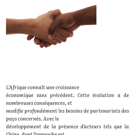
L’Afrique connaît une croissance
économique sans précédent. Cette évolution a de
nombreuses conséquences, et
modifie profondément les besoins de partenariats des
pays concernés. Avec le
développement de la présence d’acteurs tels que la
Chine, dont l’approche est