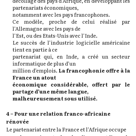
décollage des pays d’Afrique, en développant les
partenariats économiques,
notamment avec les pays francophones.
Ce modèle, proche de celui réalisé par
l’Allemagne avec les pays de
l’Est, ou des Etats-Unis avec l’Inde.
Le succès de l’industrie logicielle américaine
tient en partie à ce
partenariat qui, en Inde, a créé un secteur
informatique de plus d’un
million d’emplois.
La francophonie offre à la
France un atout
économique considérable, offert par le
partage d’une même langue,
malheureusement sous utilisé.
4 – Pour une relation franco-africaine
rénovée
Le partenariat entre la France et l’Afrique occupe