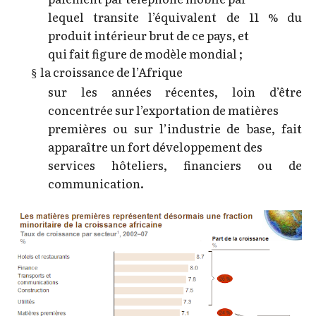
lequel transite l’équivalent de 11 % du
produit intérieur brut de ce pays, et
qui fait figure de modèle mondial ;
la croissance de l’Afrique
§
sur les années récentes, loin d’être
concentrée sur l’exportation de matières
premières ou sur l’industrie de base, fait
apparaître un fort développement des
services hôteliers, financiers ou de
communication.