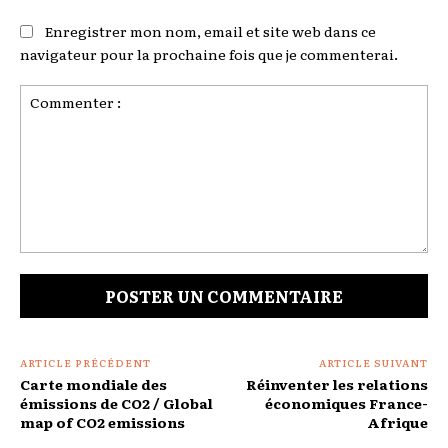
Enregistrer mon nom, email et site web dans ce
navigateur pour la prochaine fois que je commenterai.
Commenter
:
ARTICLE PRÉCÉDENT
ARTICLE SUIVANT
Carte mondiale des
Réinventer les relations
émissions de CO2 / Global
économiques France-
map of CO2 emissions
Afrique