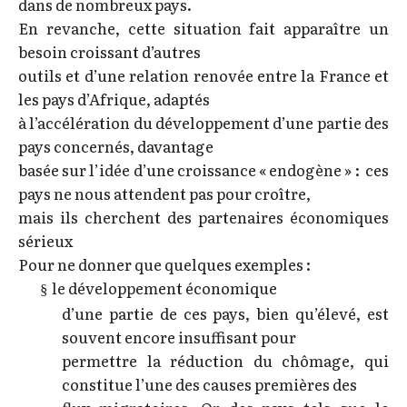
dans de nombreux pays.
En revanche, cette situation fait apparaître un
besoin croissant d’autres
outils et d’une relation renovée entre la France et
les pays d’Afrique, adaptés
à l’accélération du développement d’une partie des
pays concernés, davantage
basée sur l’idée d’une croissance « endogène » : ces
pays ne nous attendent pas pour croître,
mais ils cherchent des partenaires économiques
sérieux
Pour ne donner que quelques exemples :
le développement économique
§
d’une partie de ces pays, bien qu’élevé, est
souvent encore insuffisant pour
permettre la réduction du chômage, qui
constitue l’une des causes premières des