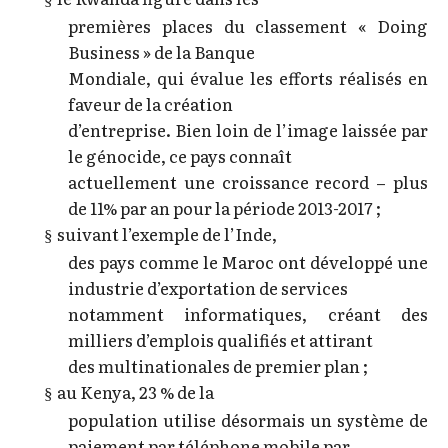
premières places du classement « Doing
Business » de la Banque
Mondiale, qui évalue les efforts réalisés en
faveur de la création
d’entreprise. Bien loin de l’image laissée par
le génocide, ce pays connaît
actuellement une croissance record – plus
de 11% par an pour la période 2013-2017 ;
suivant l’exemple de l’Inde,
§
des pays comme le Maroc ont développé une
industrie d’exportation de services
notamment informatiques, créant des
milliers d’emplois qualifiés et attirant
des multinationales de premier plan ;
au Kenya, 23 % de la
§
population utilise désormais un système de
paiement par téléphone mobile par