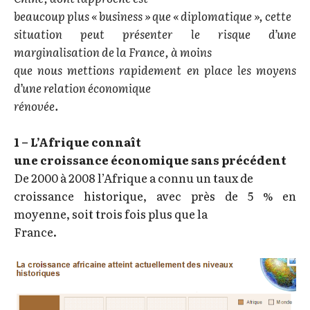
beaucoup plus « business » que « diplomatique », cette
situation peut présenter le risque d’une
marginalisation de la France, à moins
que nous mettions rapidement en place les moyens
d’une relation économique
rénovée.
1 – L’Afrique connaît
une croissance économique sans précédent
De 2000 à 2008 l’Afrique a connu un taux de
croissance historique, avec près de 5 % en
moyenne, soit trois fois plus que la
France.