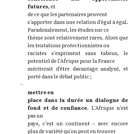
futures,
et
de ce que les partenaires peuvent
s’apporter dans une relation d’égal à égal.
Paradoxalement, les études sur ce
thème sont relativement rares. Alors que
les tentations protectionnistes ou
racistes s’expriment sans tabous, le
potentiel de l’Afrique pour la France
mériterait d’être davantage analysé, et
porté dans le débat public ;
–
mettre en
place dans la durée un dialogue de
fond et de confiance
. L’Afrique n’est
pas un
pays, c’est un continent – avec encore
plus de variété qu’on peut en trouver