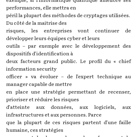
performances, elle mettra en
péril la plupart des méthodes de cryptages utilisées.
Du côté de la maitrise des
risques, les entreprises vont continuer de
développer leurs équipes cyber et leurs
outils – par exemple avec le développement des
dispositifs d’identification à
deux facteurs grand public. Le profil du « chief
information security
officer » va évoluer – de l’expert technique au
manager capable de mettre
en place une stratégie permettant de recenser,
prioriser et réduire les risques
d’atteinte aux données, aux logiciels, aux
infrastructures et aux personnes. Parce
que la plupart de ces risques partent d’une faille
humaine, ces stratégies