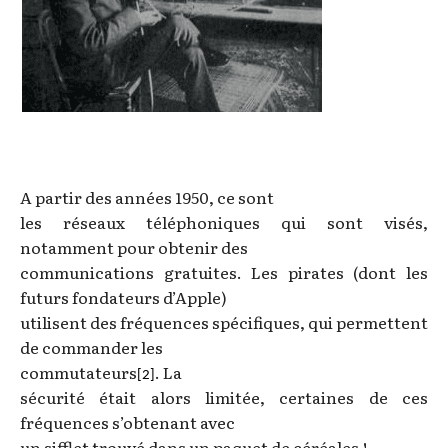
A partir des années 1950, ce sont
les réseaux téléphoniques qui sont visés,
notamment pour obtenir des
communications gratuites. Les pirates (dont les
futurs fondateurs d’Apple)
utilisent des fréquences spécifiques, qui permettent
de commander les
commutateurs
. La
[2]
sécurité était alors limitée, certaines de ces
fréquences s’obtenant avec
un sifflet trouvé dans un paquet de céréales !