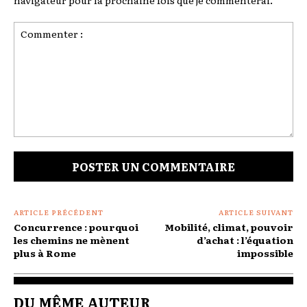
Commenter
:
ARTICLE PRÉCÉDENT
ARTICLE SUIVANT
Concurrence : pourquoi
Mobilité, climat, pouvoir
les chemins ne mènent
d’achat : l’équation
plus à Rome
impossible
DU MÊME AUTEUR