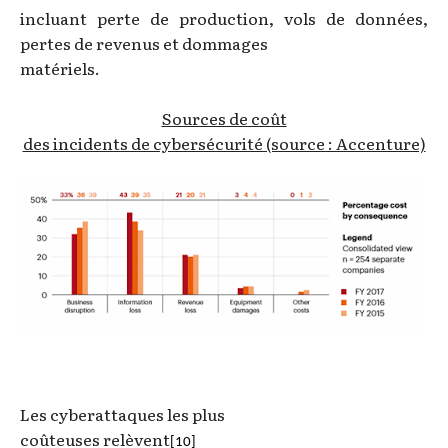
incluant perte de production, vols de données,
pertes de revenus et dommages
matériels.
Sources de coût
des incidents de cybersécurité (source : Accenture)
Les cyberattaques les plus
coûteuses relèvent
[10]