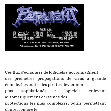
Ces flux d’échanges de logiciels s’accompagnent
des premières propagations de virus à grande
échelle. Les outils des pirates deviennent
plus sophistiqués : logiciels enlevant
automatiquement certaines des
protections les plus complexes, outils permettant
d’interrompre le