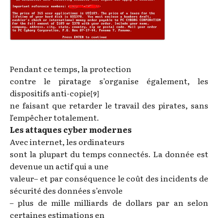
Pendant ce temps, la protection
contre le piratage s’organise également, les
dispositifs anti-copie
[9]
ne faisant que retarder le travail des pirates, sans
l’empêcher totalement.
Les attaques cyber modernes
Avec internet, les ordinateurs
sont la plupart du temps connectés. La donnée est
devenue un actif qui a une
valeur– et par conséquence le coût des incidents de
sécurité des données s’envole
– plus de mille milliards de dollars par an selon
certaines estimations en