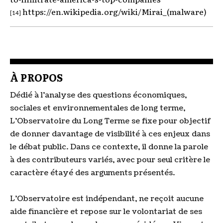
https://en.wikipedia.org/wiki/Mirai_(malware)
[14]
À PROPOS
Dédié à l'analyse des questions économiques,
sociales et environnementales de long terme,
L'Observatoire du Long Terme se fixe pour objectif
de donner davantage de visibilité à ces enjeux dans
le débat public. Dans ce contexte, il donne la parole
à des contributeurs variés, avec pour seul critère le
caractère étayé des arguments présentés.
L'Observatoire est indépendant, ne reçoit aucune
aide financière et repose sur le volontariat de ses