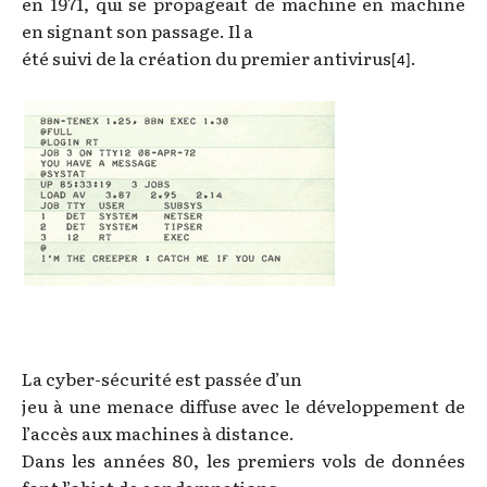
en 1971, qui se propageait de machine en machine
en signant son passage. Il a
été suivi de la création du premier antivirus
.
[4]
La cyber-sécurité est passée d’un
jeu à une menace diffuse avec le développement de
l’accès aux machines à distance.
Dans les années 80, les premiers vols de données