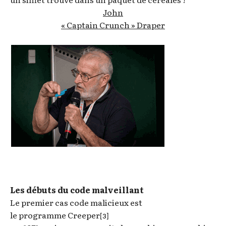
John
« Captain Crunch » Draper
Les débuts du code malveillant
Le premier cas code malicieux est
le programme Creeper
[3]