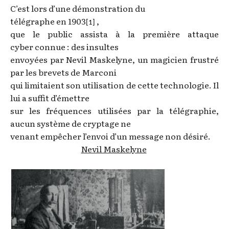
C’est lors d’une démonstration du
télégraphe en 1903
,
[1]
que le public assista à la première attaque
cyber connue : des insultes
envoyées par Nevil Maskelyne, un magicien frustré
par les brevets de Marconi
qui limitaient son utilisation de cette technologie. Il
lui a suffit d’émettre
sur les fréquences utilisées par la télégraphie,
aucun système de cryptage ne
venant empêcher l’envoi d’un message non désiré.
Nevil Maskelyne