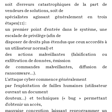
soit d’erreurs catastrophiques de la part de
vendeurs de solutions, soit de
spécialistes agissant généralement en trois
étapes
:
[11]
un premier point d’entrée dans le système, une
escalade de privilège (afin de
disposer de droits plus étendus que ceux accordés à
un utilisateur normal) et
des actions malveillantes (falsification ou
exfiltration de données, émission
de commandes malveillantes, diffusion de
ransomware…).
L’attaque cyber commence généralement
par l’exploitation de failles humaines (utilisateur
ouvrant un document
douteux…) et techniques (« bug » permettant
d’obtenir un accès,
mauvaise conception laissant reprogrammer un