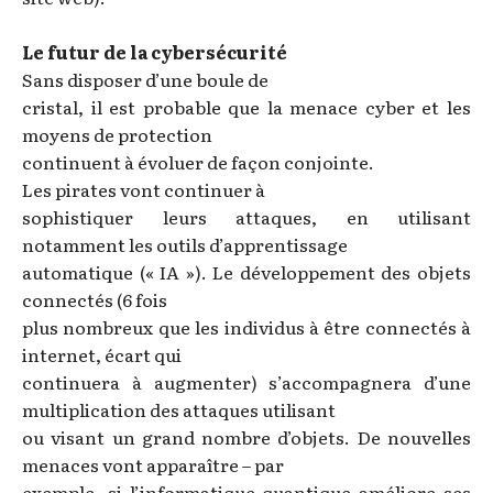
Le futur de la cybersécurité
Sans disposer d’une boule de
cristal, il est probable que la menace cyber et les
moyens de protection
continuent à évoluer de façon conjointe.
Les pirates vont continuer à
sophistiquer leurs attaques, en utilisant
notamment les outils d’apprentissage
automatique (« IA »). Le développement des objets
connectés (6 fois
plus nombreux que les individus à être connectés à
internet, écart qui
continuera à augmenter) s’accompagnera d’une
multiplication des attaques utilisant
ou visant un grand nombre d’objets. De nouvelles
menaces vont apparaître – par
exemple, si l’informatique quantique améliore ses