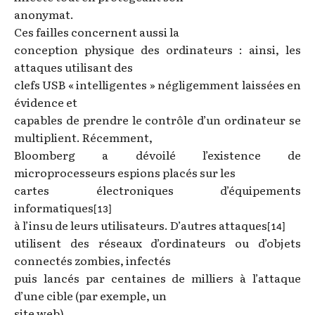
anonymat.
Ces failles concernent aussi la
conception physique des ordinateurs : ainsi, les
attaques utilisant des
clefs USB « intelligentes » négligemment laissées en
évidence et
capables de prendre le contrôle d’un ordinateur se
multiplient. Récemment,
Bloomberg a dévoilé l’existence de
microprocesseurs espions placés sur les
cartes électroniques d’équipements
informatiques
[13]
à l’insu de leurs utilisateurs. D’autres attaques
[14]
utilisent des réseaux d’ordinateurs ou d’objets
connectés zombies, infectés
puis lancés par centaines de milliers à l’attaque
d’une cible (par exemple, un
site web).