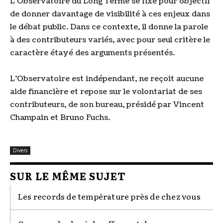
L'Observatoire du Long Terme se fixe pour objectif
de donner davantage de visibilité à ces enjeux dans
le débat public. Dans ce contexte, il donne la parole
à des contributeurs variés, avec pour seul critère le
caractère étayé des arguments présentés.
L'Observatoire est indépendant, ne reçoit aucune
aide financière et repose sur le volontariat de ses
contributeurs, de son bureau, présidé par Vincent
Champain et Bruno Fuchs.
Divers
SUR LE MÊME SUJET
Les records de température près de chez vous