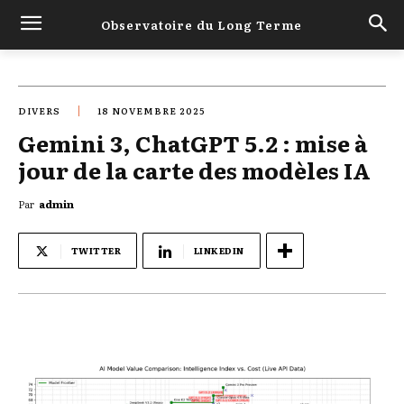
Observatoire du Long Terme
DIVERS
18 NOVEMBRE 2025
Gemini 3, ChatGPT 5.2 : mise à
jour de la carte des modèles IA
Par
admin
TWITTER
LINKEDIN