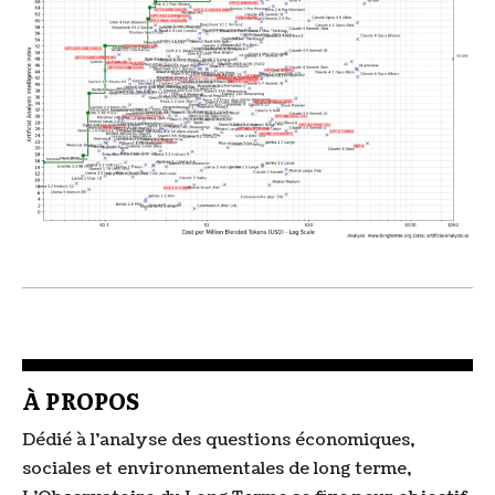
À PROPOS
Dédié à l'analyse des questions économiques,
sociales et environnementales de long terme,